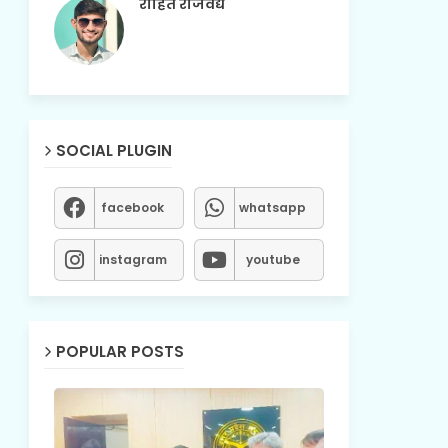
रोहित राजवैद्य
SOCIAL PLUGIN
facebook
whatsapp
instagram
youtube
POPULAR POSTS