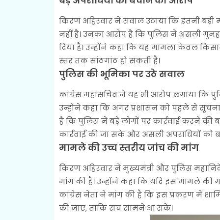
बड़े अपराधियों को बचाने का आरोप
किरण अहिरवार ने सवाल उठाया कि इतनी बड़ी मा
नहीं है। उनका आरोप है कि पुलिस ने असली गुनह
दिया है। उन्होंने कहा कि यह मामला केवल किसानों
स्तर तक सांठगांठ हो सकती है।
पुलिस की भूमिका पर उठे सवाल
कांग्रेस महासचिव ने यह भी आरोप लगाया कि पु
उन्होंने कहा कि अगर प्रशासन को पहले से सूचन
है कि पुलिस ने बड़े लोगों पर कार्रवाई करने क
कार्रवाई की जा सके और असली अपराधियों को ब
मामले की उच्च स्तरीय जांच की मांग
किरण अहिरवार ने मुख्यमंत्री और पुलिस महानिद
मांग की है। उन्होंने कहा कि यदि इस मामले की ग
कांग्रेस नेता ने मांग की है कि इस प्रकरण में
की जाए, ताकि सच सामने आ सके।