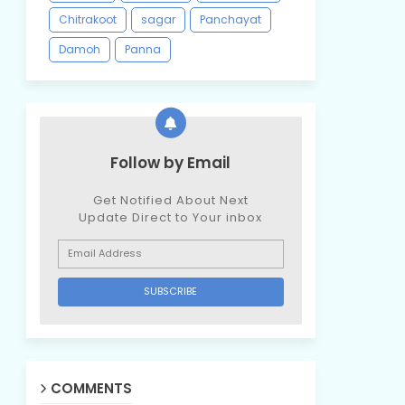
Chitrakoot
sagar
Panchayat
Damoh
Panna
Follow by Email
Get Notified About Next
Update Direct to Your inbox
COMMENTS