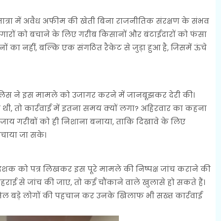
त्रा में अवैध अफीम की खेती बिना राजनीतिक संरक्षण के संभव
गारों को बचाने के लिए गरीब किसानों और बंटाईदारों को फंसा
 का नहीं, बल्कि एक संगठित रैकेट से जुड़ा हुआ है, जिसमें ऊंचे
लिस ने इस मामले को उजागर करने में जानबूझकर देरी की।
ा थी, तो कार्रवाई में इतना समय क्यों लगा? अहिरवार का कहना
ी बजाय गरीबों को ही निशाना बनाया, ताकि दिखावे के लिए
चाया जा सके।
ेशक को पत्र लिखकर इस पूरे मामले की निष्पक्ष जांच कराने की
हराई से जांच की जाए, तो कई चौंकाने वाले खुलासे हो सकते हैं।
 शामिल बड़े लोगों की पहचान कर उनके खिलाफ भी सख्त कार्रवाई