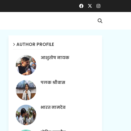
AUTHOR PROFILE
आशुतोष नायक
पलक श्रीवास
भारत नामदेव