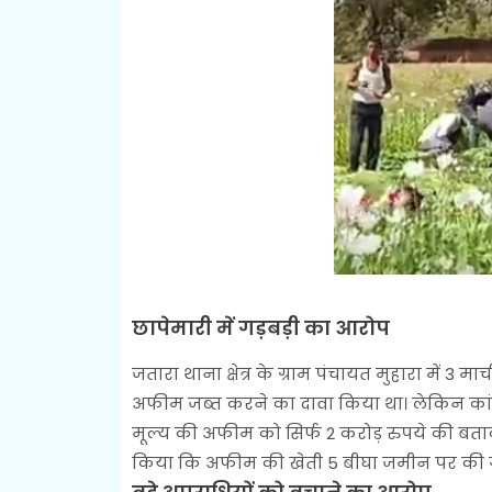
छापेमारी में गड़बड़ी का आरोप
जतारा थाना क्षेत्र के ग्राम पंचायत मुहारा में 3 म
अफीम जब्त करने का दावा किया था। लेकिन कांग्
मूल्य की अफीम को सिर्फ 2 करोड़ रुपये की बता
किया कि अफीम की खेती 5 बीघा जमीन पर की गई