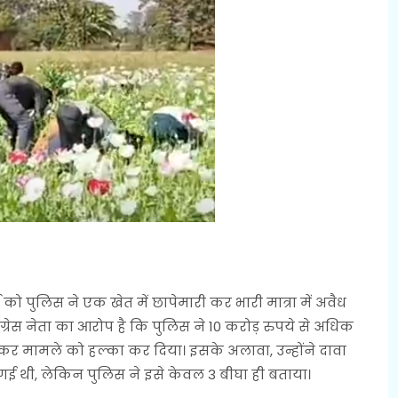
ार्च को पुलिस ने एक खेत में छापेमारी कर भारी मात्रा में अवैध
रेस नेता का आरोप है कि पुलिस ने 10 करोड़ रुपये से अधिक
कर मामले को हल्का कर दिया। इसके अलावा, उन्होंने दावा
 थी, लेकिन पुलिस ने इसे केवल 3 बीघा ही बताया।