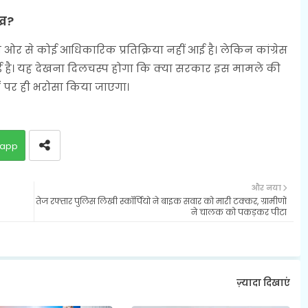
ुख?
 से कोई आधिकारिक प्रतिक्रिया नहीं आई है। लेकिन कांग्रेस
गई है। यह देखना दिलचस्प होगा कि क्या सरकार इस मामले की
ों पर ही भरोसा किया जाएगा।
app
और नया
तेज रफ्तार पुलिस लिखी स्कॉर्पियो ने बाइक सवार को मारी टक्कर, ग्रामीणों
ने चालक को पकड़कर पीटा
ज़्यादा दिखाएं