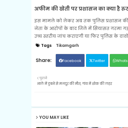
अफीम की खेती पर प्रशासन का क्या है र
इस मामले को लेकर अब तक पुलिस प्रशासन की ओर
नेता के आरोपों के बाद जिले में सियासत गरमा 
उच्च स्तरीय जांच कराएगी या फिर पुलिस के दाव
Tags
Tikamgarh
Facebook
Twitter
Whats
पुराने
नाले में डूबने से मजदूर की मौत, गांव में शोक की लहर
YOU MAY LIKE