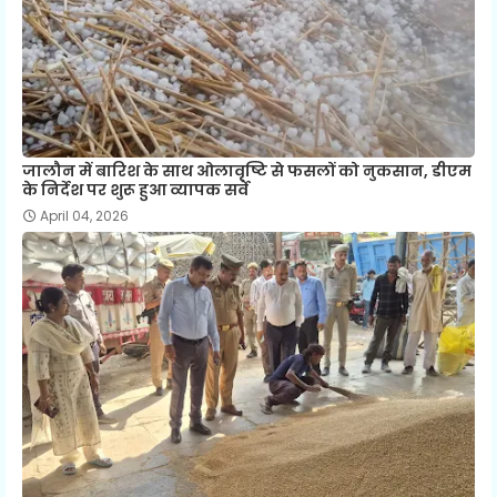
जालौन में बारिश के साथ ओलावृष्टि से फसलों को नुकसान, डीएम
के निर्देश पर शुरू हुआ व्यापक सर्वे
April 04, 2026