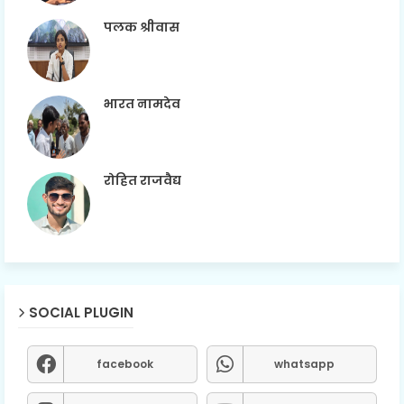
पलक श्रीवास
भारत नामदेव
रोहित राजवैद्य
SOCIAL PLUGIN
facebook
whatsapp