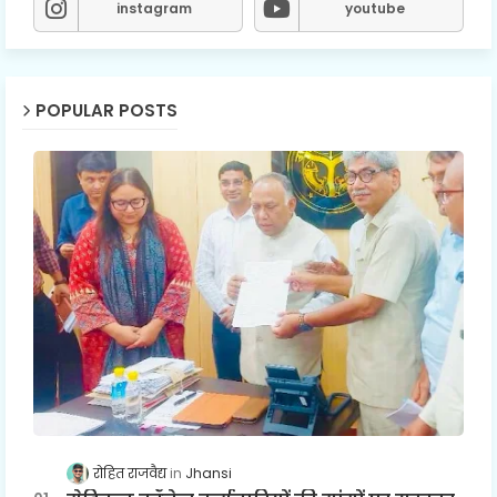
instagram
youtube
POPULAR POSTS
रोहित राजवैद्य
Jhansi