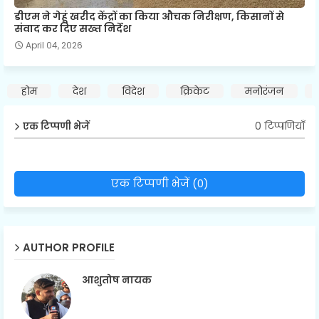
डीएम ने गेहूं खरीद केंद्रों का किया औचक निरीक्षण, किसानों से
संवाद कर दिए सख्त निर्देश
April 04, 2026
होम
देश
विदेश
क्रिकेट
मनोरंजन
0 टिप्पणियाँ
एक टिप्पणी भेजें
एक टिप्पणी भेजें (0)
AUTHOR PROFILE
आशुतोष नायक