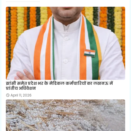
झांसी समेत प्रदेश भर के मेडिकल कर्मचारियों का लखनऊ में
प्रांतीय अधिवेशन
April 11, 2026