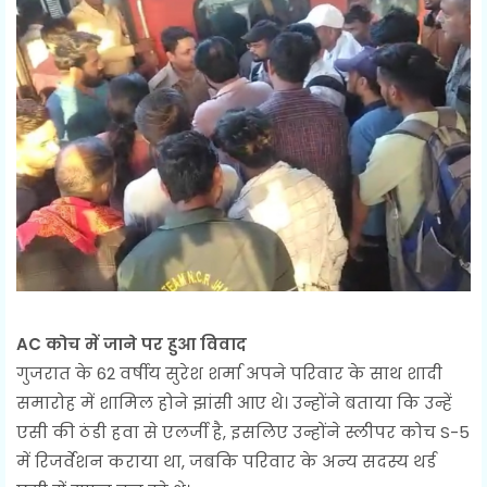
AC कोच में जाने पर हुआ विवाद
गुजरात के 62 वर्षीय सुरेश शर्मा अपने परिवार के साथ शादी
समारोह में शामिल होने झांसी आए थे। उन्होंने बताया कि उन्हें
एसी की ठंडी हवा से एलर्जी है, इसलिए उन्होंने स्लीपर कोच S-5
में रिजर्वेशन कराया था, जबकि परिवार के अन्य सदस्य थर्ड