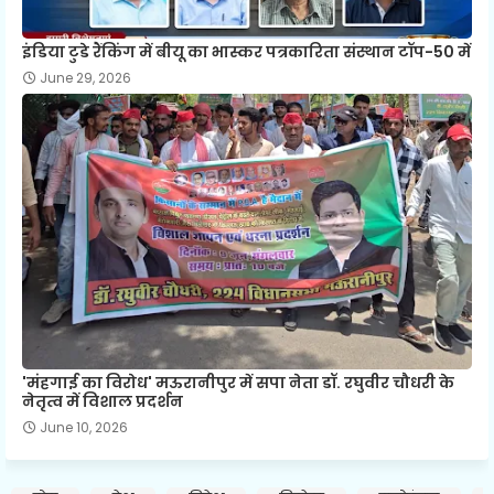
इंडिया टुडे रैंकिंग में बीयू का भास्कर पत्रकारिता संस्थान टॉप-50 में
June 29, 2026
'मंहगाई का विरोध' मऊरानीपुर में सपा नेता डॉ. रघुवीर चौधरी के
नेतृत्व में विशाल प्रदर्शन
June 10, 2026