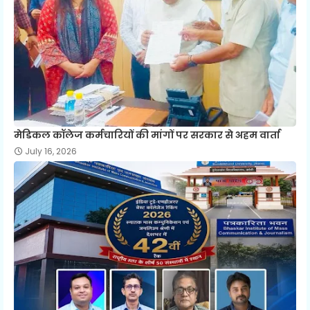
मेडिकल कॉलेज कर्मचारियों की मांगों पर सरकार से अहम वार्ता
July 16, 2026