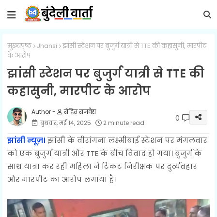
मुख्यपृष्ठ
Jhansi
झांसी स्टेशन पर बुजुर्ग यात्री से TTE की कहासुनी, मारपीट
के आरोप
झांसी स्टेशन पर बुजुर्ग यात्री से TTE की
कहासुनी, मारपीट के आरोप
रोहित राजवैद्य
0
बुधवार, मई 14, 2025
2 minute read
झांसी न्यूज़।
झांसी के वीरांगना लक्ष्मीबाई स्टेशन पर मंगलवार
को एक बुजुर्ग यात्री और TTE के बीच विवाद हो गया। बुजुर्ग के
साथ यात्रा कर रही महिला ने टिकट निरीक्षक पर दुर्व्यवहार
और मारपीट का आरोप लगाया है।