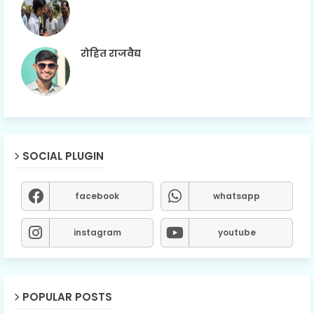
रोहित राजवैद्य
SOCIAL PLUGIN
facebook
whatsapp
instagram
youtube
POPULAR POSTS