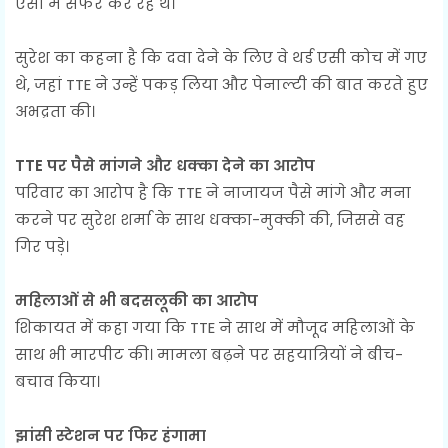
एसी में सफर कर रहे थे।
सुरेश का कहना है कि दवा देने के लिए वे थर्ड एसी कोच में गए
थे, जहां TTE ने उन्हें पकड़ लिया और पेनाल्टी की बात करते हुए
अभद्रता की।
TTE पर पैसे मांगने और धक्का देने का आरोप
परिवार का आरोप है कि TTE ने नाजायज पैसे मांगे और मना
करने पर सुरेश शर्मा के साथ धक्का-मुक्की की, जिससे वह
गिर पड़े।
महिलाओं से भी बदसलूकी का आरोप
शिकायत में कहा गया कि TTE ने साथ में मौजूद महिलाओं के
साथ भी मारपीट की। मामला बढ़ने पर सहयात्रियों ने बीच-
बचाव किया।
झांसी स्टेशन पर फिर हंगामा