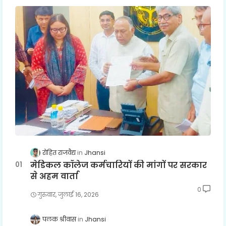
रोहित राजवैद्य
Jhansi
मेडिकल कॉलेज कर्मचारियों की मांगों पर सरकार
से अहम वार्ता
0
गुरुवार, जुलाई 16, 2026
पलक श्रीवास
Jhansi