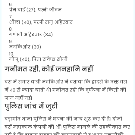
प्रेम बाई (27), पत्नी जीवन
शीला (40), पत्नी राजू अहिरवार
गणेशी अहिरवार (34)
नंदकिशोर (30)
मोनू (40), पिता राकेश सोनी
गनीमत रही, कोई जनहानि नहीं
बस में सवार यात्री नंदकिशोर ने बताया कि हादसे के वक्त बस
में 40 से ज्यादा यात्री थे। गनीमत रही कि दुर्घटना में किसी की
जान नहीं गई।
पुलिस जांच में जुटी
बड़ागांव थाना पुलिस ने घटना की जांच शुरू कर दी है। दोनों
बसें महाकाल कंपनी की थीं। पुलिस मामले की तहकीकात कर