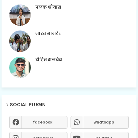
पलक श्रीवास
भारत नामदेव
रोहित राजवैद्य
SOCIAL PLUGIN
facebook
whatsapp