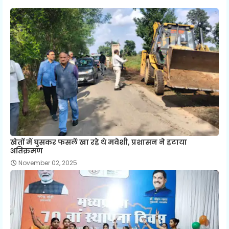
खेतों में घुसकर फसलें खा रहे थे मवेशी, प्रशासन ने हटाया
अतिक्रमण
November 02, 2025