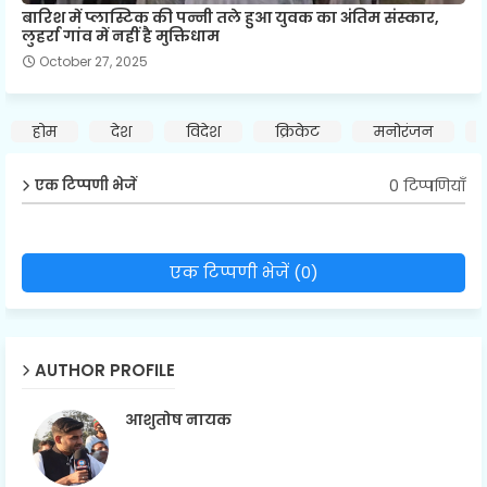
बारिश में प्लास्टिक की पन्नी तले हुआ युवक का अंतिम संस्कार,
लुहर्रा गांव में नहीं है मुक्तिधाम
October 27, 2025
होम
देश
विदेश
क्रिकेट
मनोरंजन
0 टिप्पणियाँ
एक टिप्पणी भेजें
एक टिप्पणी भेजें (0)
AUTHOR PROFILE
आशुतोष नायक