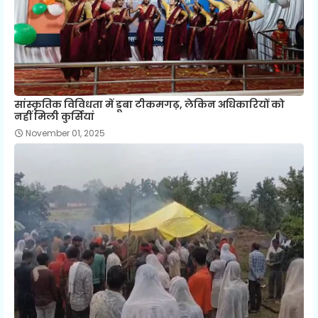
सांस्कृतिक विविधता में डूबा टीकमगढ़, लेकिन अधिकारियों को
नहीं मिली कुर्सियां
November 01, 2025