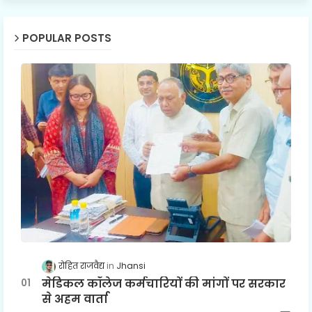
POPULAR POSTS
रोहित राजवैद्य
Jhansi
मेडिकल कॉलेज कर्मचारियों की मांगों पर सरकार
से अहम वार्ता