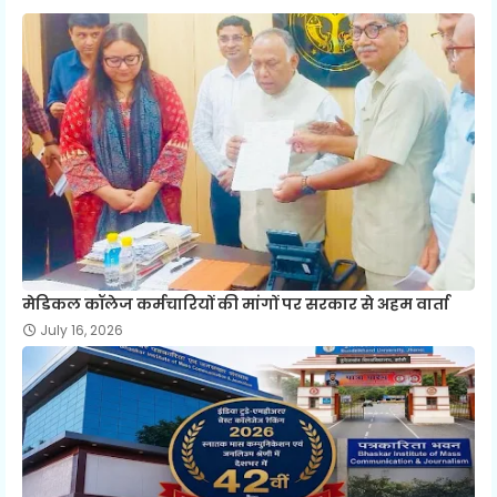
मेडिकल कॉलेज कर्मचारियों की मांगों पर सरकार से अहम वार्ता
July 16, 2026