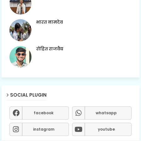
भारत नामदेव
रोहित राजवैद्य
SOCIAL PLUGIN
facebook
whatsapp
instagram
youtube