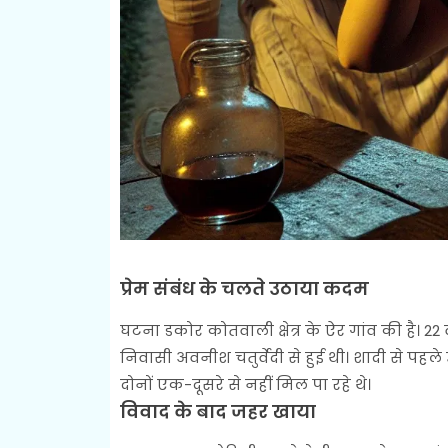
प्रेम संबंध के चलते उठाया कदम
घटना डकोर कोतवाली क्षेत्र के ऐर गांव की है। 2
निवासी अवनीश चतुर्वेदी से हुई थी। शादी से पहले उ
दोनों एक-दूसरे से नहीं मिल पा रहे थे।
विवाद के बाद जहर खाया