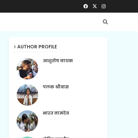
AUTHOR PROFILE
आशुतोष नायक
पलक श्रीवास
भारत नामदेव