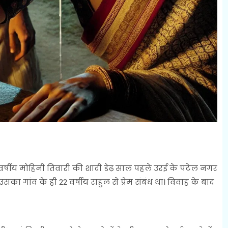
2 वर्षीय मोहिनी तिवारी की शादी डेढ़ साल पहले उरई के पटेल नगर
सका गांव के ही 22 वर्षीय राहुल से प्रेम संबंध था। विवाह के बाद