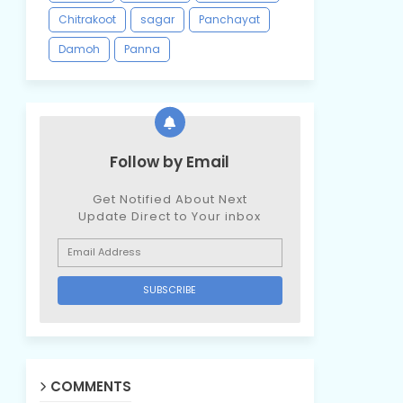
Chitrakoot
sagar
Panchayat
Damoh
Panna
Follow by Email
Get Notified About Next
Update Direct to Your inbox
COMMENTS