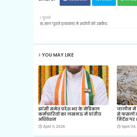
पुराने
15 साल पुराने हत्याकांड में आरोपी को उम्रकैद
YOU MAY LIKE
झांसी समेत प्रदेश भर के मेडिकल
जालौन में
कर्मचारियों का लखनऊ में प्रांतीय
से फसलों 
अधिवेशन
निर्देश पर 
April 11, 2026
April 04