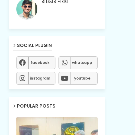
रोहित राजवैद्य
SOCIAL PLUGIN
facebook
whatsapp
instagram
youtube
POPULAR POSTS