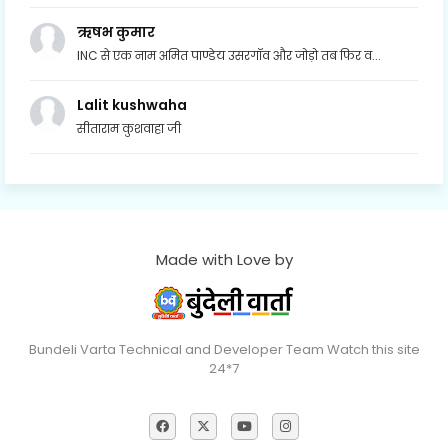
ऋषभ कुमार
INC से एक नाम अमित पाण्डेय उसरगॉव और जोड़ो तब फिर व...
Lalit kushwaha
सीताराम कुशवाहा जी
Made with Love by
Bundeli Varta Technical and Developer Team Watch this site
24*7