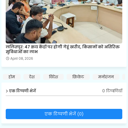
ललितपुर: 47 क्रय केंद्रों पर होगी गेहूं खरीद, किसानों को अतिरिक्त
सुविधाओं का लाभ
April 08, 2026
होम
देश
विदेश
क्रिकेट
मनोरंजन
0 टिप्पणियाँ
एक टिप्पणी भेजें
एक टिप्पणी भेजें (0)