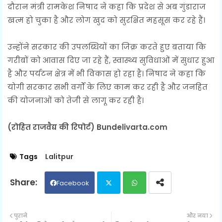
दौरान मंत्री रामकेश निषाद ने कहा कि प्रदेश से अब गुंडाराज
खत्म हो चुका है और लोग खुद को सुरक्षित महसूस कर रहे हैं।
उन्होंने सरकार की उपलब्धियों का जिक्र करते हुए बताया कि
गरीबों को आवास दिए जा रहे हैं, स्वास्थ्य सुविधाओं में सुधार हुआ
है और पर्यटन क्षेत्र में भी विकास हो रहा है। निषाद ने कहा कि
योगी सरकार सभी वर्गों के लिए काम कर रही है और जनहित
की योजनाओं को तेजी से लागू कर रही है।
(रोहित राजवैद्य की रिपोर्ट) Bundelivarta.com
Tags
Lalitpur
Facebook
Twit
Wh
पुराने
और नया