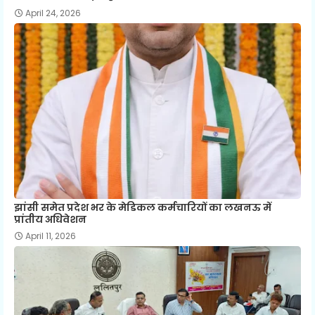
April 24, 2026
झांसी समेत प्रदेश भर के मेडिकल कर्मचारियों का लखनऊ में
प्रांतीय अधिवेशन
April 11, 2026