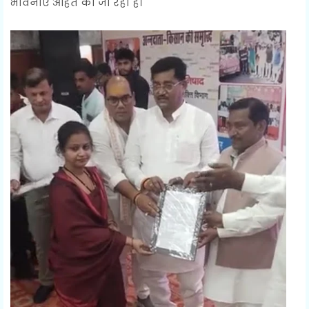
भावनाएं आहत की जा रही हैं।