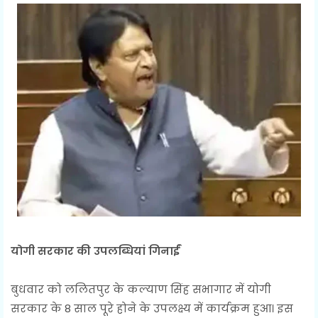
योगी सरकार की उपलब्धियां गिनाईं
बुधवार को ललितपुर के कल्याण सिंह सभागार में योगी
सरकार के 8 साल पूरे होने के उपलक्ष्य में कार्यक्रम हुआ। इस