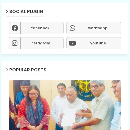
SOCIAL PLUGIN
facebook
whatsapp
instagram
youtube
POPULAR POSTS