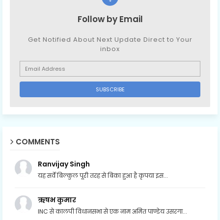
Follow by Email
Get Notified About Next Update Direct to Your
inbox
COMMENTS
Ranvijay Singh
यह सर्वे बिल्कुल पूरी तरह से बिका हुआ है कृपया इस...
ऋषभ कुमार
INC से कालपी विधानसभा से एक नाम अमित पाण्डेय उसरगा...