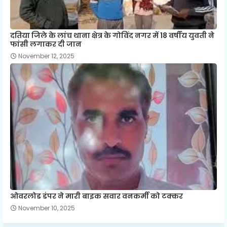
दतिया जिले के लांच थाना क्षेत्र के गोविंद नगर में 18 वर्षीय युवती ने
फांसी लगाकर दी जान
November 12, 2025
ओवरलोड डंपर ने मारी बाइक सवार वनकर्मी को टक्कर
November 10, 2025