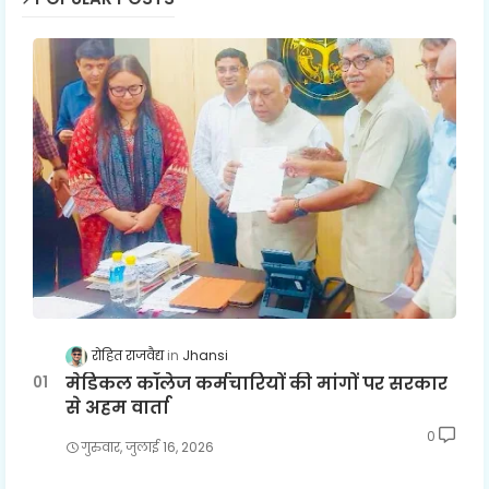
रोहित राजवैद्य
Jhansi
मेडिकल कॉलेज कर्मचारियों की मांगों पर सरकार
से अहम वार्ता
0
गुरुवार, जुलाई 16, 2026