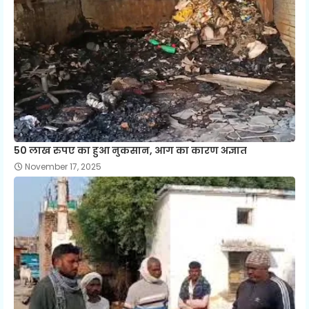
50 लाख रुपए का हुआ नुकसान, आग का कारण अज्ञात
November 17, 2025