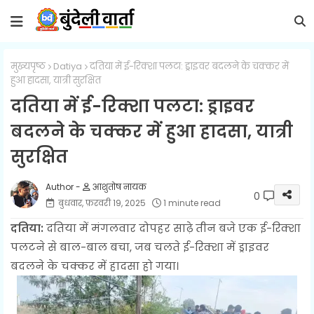
मुख्यपृष्ठ
Datiya
दतिया में ई-रिक्शा पलटा: ड्राइवर बदलने के चक्कर में
हुआ हादसा, यात्री सुरक्षित
दतिया में ई-रिक्शा पलटा: ड्राइवर
बदलने के चक्कर में हुआ हादसा, यात्री
सुरक्षित
आशुतोष नायक
0
बुधवार, फ़रवरी 19, 2025
1 minute read
दतिया:
दतिया में मंगलवार दोपहर साढ़े तीन बजे एक ई-रिक्शा
पलटने से बाल-बाल बचा, जब चलते ई-रिक्शा में ड्राइवर
बदलने के चक्कर में हादसा हो गया।