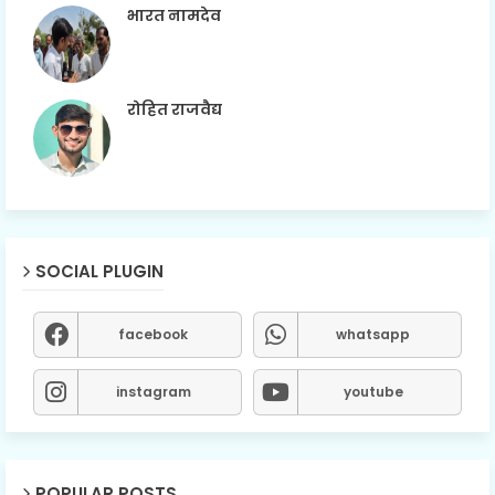
भारत नामदेव
रोहित राजवैद्य
SOCIAL PLUGIN
facebook
whatsapp
instagram
youtube
POPULAR POSTS