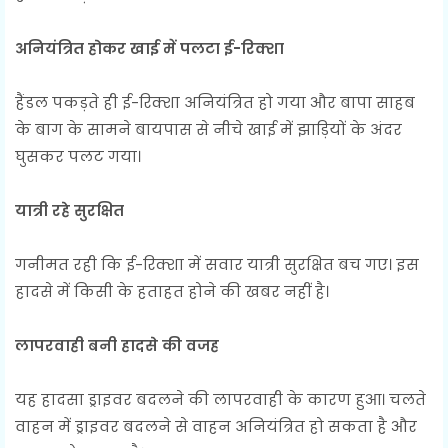
अनियंत्रित होकर खाई में पलटा ई-रिक्शा
हैंडल पकड़ते ही ई-रिक्शा अनियंत्रित हो गया और बापा साहब
के बाग के सामने बायपास से नीचे खाई में झाड़ियों के अंदर
घुसकर पलट गया।
यात्री रहे सुरक्षित
गनीमत रही कि ई-रिक्शा में सवार यात्री सुरक्षित बच गए। इस
हादसे में किसी के हताहत होने की खबर नहीं है।
लापरवाही बनी हादसे की वजह
यह हादसा ड्राइवर बदलने की लापरवाही के कारण हुआ। चलते
वाहन में ड्राइवर बदलने से वाहन अनियंत्रित हो सकता है और