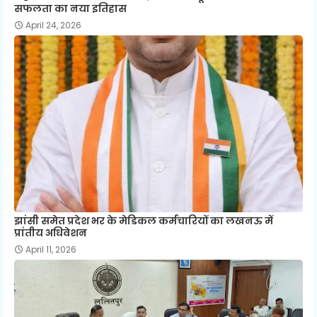
सफलता का नया इतिहास
April 24, 2026
झांसी समेत प्रदेश भर के मेडिकल कर्मचारियों का लखनऊ में
प्रांतीय अधिवेशन
April 11, 2026