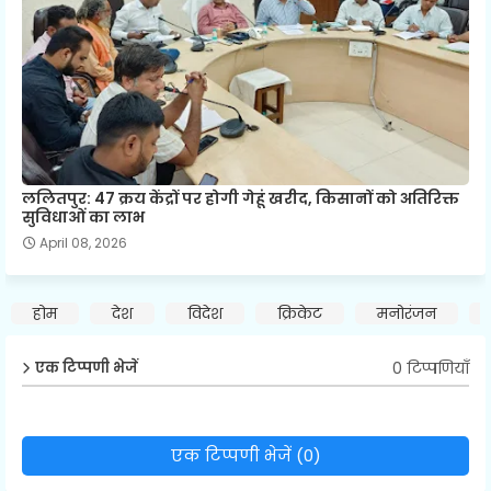
ललितपुर: 47 क्रय केंद्रों पर होगी गेहूं खरीद, किसानों को अतिरिक्त
सुविधाओं का लाभ
April 08, 2026
होम
देश
विदेश
क्रिकेट
मनोरंजन
0 टिप्पणियाँ
एक टिप्पणी भेजें
एक टिप्पणी भेजें (0)