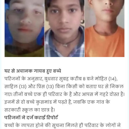
घर से अचानक गायब हुए बच्चे
परिजनों के अनुसार, बुधवार सुबह करीब 8 बजे मोहित (14),
साहिल (13) और प्रिंस (13) बिना किसी को बताए घर से निकल
गए। तीनों बच्चे एक ही परिवार के हैं और आपस में गहरे दोस्त हैं।
इनमें से दो बच्चे कुसमांड में पढ़ते हैं, जबकि एक गांव के
सरकारी स्कूल का छात्र है।
परिजनों ने दर्ज कराई रिपोर्ट
बच्चों के लापता होने की सूचना मिलते ही परिवार के लोगों ने