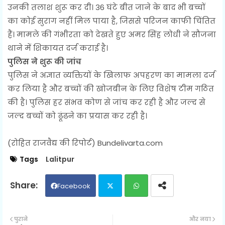
उनकी तलाश शुरू कर दी। 36 घंटे बीत जाने के बाद भी बच्चों
का कोई सुराग नहीं मिल पाया है, जिससे परिजन काफी चिंतित
हैं। मामले की गंभीरता को देखते हुए अमर सिंह लोधी ने सौजना
थाने में शिकायत दर्ज कराई है।
पुलिस ने शुरू की जांच
पुलिस ने अज्ञात व्यक्तियों के खिलाफ अपहरण का मामला दर्ज
कर लिया है और बच्चों की खोजबीन के लिए विशेष टीम गठित
की है। पुलिस हर संभव कोण से जांच कर रही है और जल्द से
जल्द बच्चों को ढूंढने का प्रयास कर रही है।
(रोहित राजवैद्य की रिपोर्ट) Bundelivarta.com
Tags
Lalitpur
Facebook
Twit
Wh
पुराने
और नया