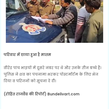
परिवार में छाया हुआ है मातम
वीरेंद्र पांच भाइयों में दूसरे नंबर पर थे और उनके तीन बच्चे हैं।
पुलिस ने शव का पंचनामा भरकर पोस्टमॉर्टम के लिए भेज
दिया व परिजनों को सूचना दे दी।
(रोहित राजवैद्य की रिपोर्ट) Bundelivart.com