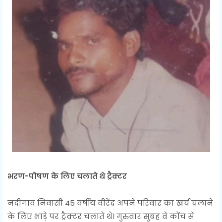
भरण-पोषण के लिए चलाते थे ट्रैक्टर
नदीगांव निवासी 45 वर्षीय वीरेंद्र अपने परिवार का खर्च चलाने
के लिए भाड़े पर ट्रैक्टर चलाते थे। गुरुवार सुबह वे कोंच से