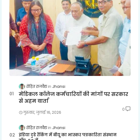
रोहित राजवैद्य
Jhansi
मेडिकल कॉलेज कर्मचारियों की मांगों पर सरकार
से अहम वार्ता
0
गुरुवार, जुलाई 16, 2026
रोहित राजवैद्य
Jhansi
इंडिया टुडे रैंकिंग में बीयू का भास्कर पत्रकारिता संस्थान