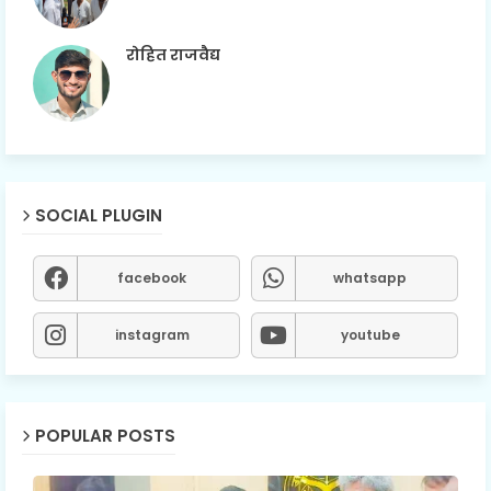
रोहित राजवैद्य
SOCIAL PLUGIN
facebook
whatsapp
instagram
youtube
POPULAR POSTS