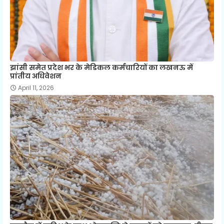
झांसी समेत प्रदेश भर के मेडिकल कर्मचारियों का लखनऊ में
प्रांतीय अधिवेशन
April 11, 2026