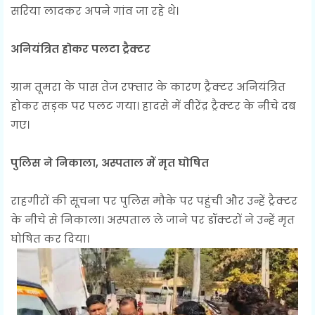
सरिया लादकर अपने गांव जा रहे थे।
अनियंत्रित होकर पलटा ट्रैक्टर
ग्राम तूमरा के पास तेज रफ्तार के कारण ट्रैक्टर अनियंत्रित
होकर सड़क पर पलट गया। हादसे में वीरेंद्र ट्रैक्टर के नीचे दब
गए।
पुलिस ने निकाला, अस्पताल में मृत घोषित
राहगीरों की सूचना पर पुलिस मौके पर पहुंची और उन्हें ट्रैक्टर
के नीचे से निकाला। अस्पताल ले जाने पर डॉक्टरों ने उन्हें मृत
घोषित कर दिया।