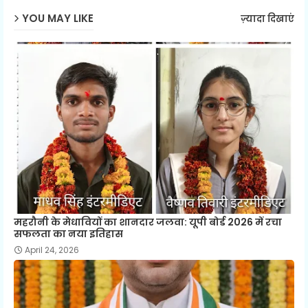
YOU MAY LIKE
ज़्यादा दिखाएं
महरौनी के मेधावियों का शानदार जलवा: यूपी बोर्ड 2026 में रचा
सफलता का नया इतिहास
April 24, 2026