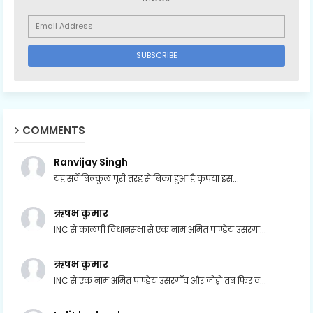
COMMENTS
Ranvijay Singh
यह सर्वे बिल्कुल पूरी तरह से बिका हुआ है कृपया इस...
ऋषभ कुमार
INC से कालपी विधानसभा से एक नाम अमित पाण्डेय उसरगा...
ऋषभ कुमार
INC से एक नाम अमित पाण्डेय उसरगॉव और जोड़ो तब फिर व...