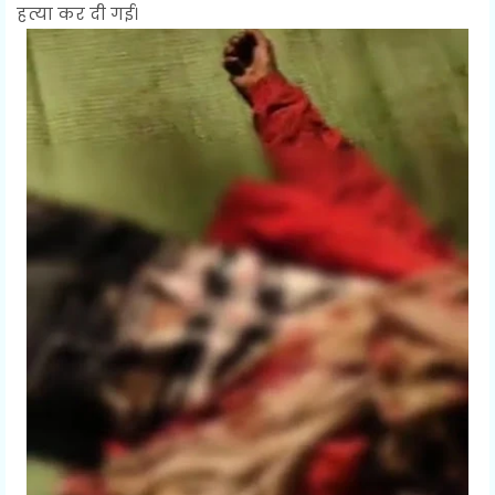
हत्या कर दी गई।