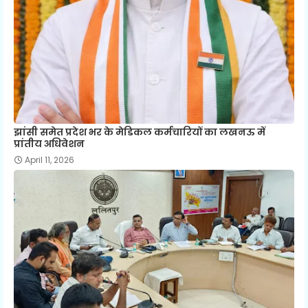
झांसी समेत प्रदेश भर के मेडिकल कर्मचारियों का लखनऊ में
प्रांतीय अधिवेशन
April 11, 2026