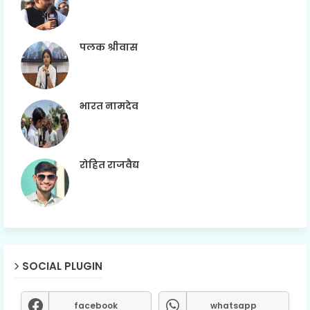
पलक श्रीवास
भारत नामदेव
रोहित राजवैद्य
SOCIAL PLUGIN
facebook
whatsapp