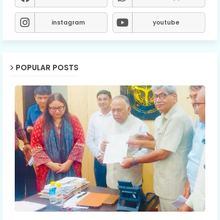
instagram
youtube
POPULAR POSTS