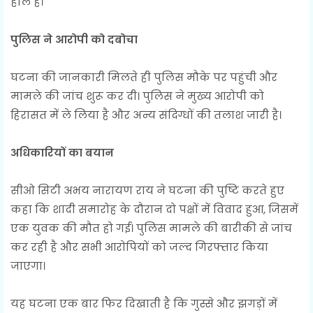
हाल है।
पुलिस ने आरोपी को दबोचा
घटना की जानकारी मिलते ही पुलिस मौके पर पहुंची और
मामले की जांच शुरू कर दी। पुलिस ने मुख्य आरोपी को
हिरासत में ले लिया है और अन्य संदिग्धों की तलाश जारी है।
अधिकारियों का बयान
सीओ सिटी अभय नारायण राय ने घटना की पुष्टि करते हुए
कहा कि शादी समारोह के दौरान दो पक्षों में विवाद हुआ, जिसमें
एक युवक की मौत हो गई। पुलिस मामले की बारीकी से जांच
कर रही है और सभी आरोपियों को जल्द गिरफ्तार किया
जाएगा।
यह घटना एक बार फिर दिखाती है कि गुस्से और झगड़ों में