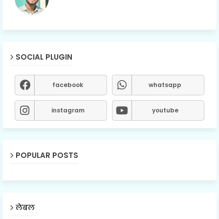
SOCIAL PLUGIN
facebook
whatsapp
instagram
youtube
POPULAR POSTS
लेबल