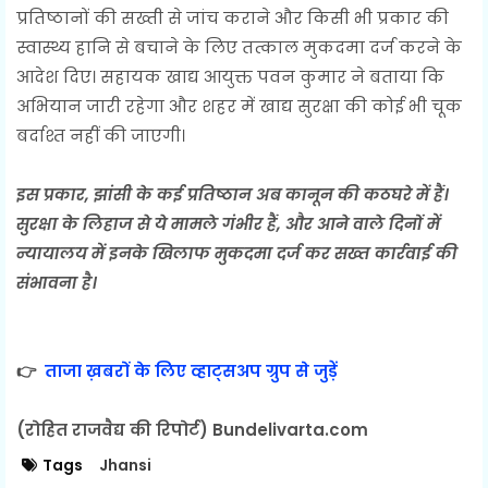
प्रतिष्ठानों की सख्ती से जांच कराने और किसी भी प्रकार की
स्वास्थ्य हानि से बचाने के लिए तत्काल मुकदमा दर्ज करने के
आदेश दिए। सहायक खाद्य आयुक्त पवन कुमार ने बताया कि
अभियान जारी रहेगा और शहर में खाद्य सुरक्षा की कोई भी चूक
बर्दाश्त नहीं की जाएगी।
इस प्रकार, झांसी के कई प्रतिष्ठान अब कानून की कठघरे में हैं।
सुरक्षा के लिहाज से ये मामले गंभीर हैं, और आने वाले दिनों में
न्यायालय में इनके खिलाफ मुकदमा दर्ज कर सख्त कार्रवाई की
संभावना है।
👉
ताजा ख़बरों के लिए व्हाट्सअप ग्रुप से जुड़ें
(रोहित राजवैद्य की रिपोर्ट) Bundelivarta.com
Tags
Jhansi