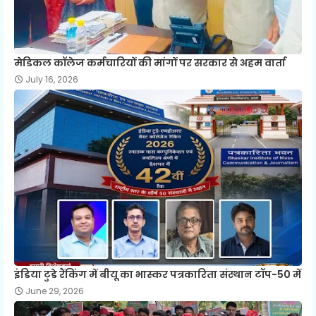
मेडिकल कॉलेज कर्मचारियों की मांगों पर सरकार से अहम वार्ता
July 16, 2026
इंडिया टुडे रैंकिंग में बीयू का भास्कर पत्रकारिता संस्थान टॉप-50 में
June 29, 2026