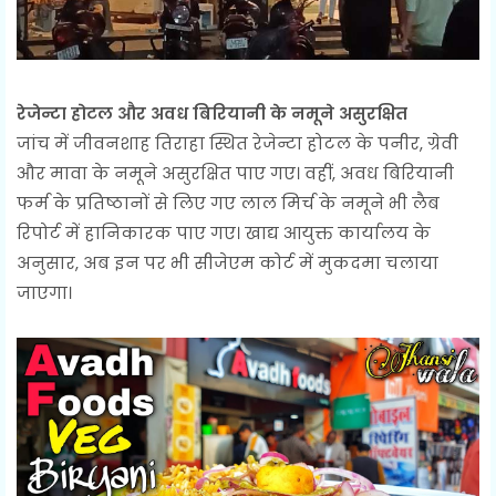
रेजेन्टा होटल और अवध बिरियानी के नमूने असुरक्षित
जांच में जीवनशाह तिराहा स्थित रेजेन्टा होटल के पनीर, ग्रेवी
और मावा के नमूने असुरक्षित पाए गए। वहीं, अवध बिरियानी
फर्म के प्रतिष्ठानों से लिए गए लाल मिर्च के नमूने भी लैब
रिपोर्ट में हानिकारक पाए गए। खाद्य आयुक्त कार्यालय के
अनुसार, अब इन पर भी सीजेएम कोर्ट में मुकदमा चलाया
जाएगा।