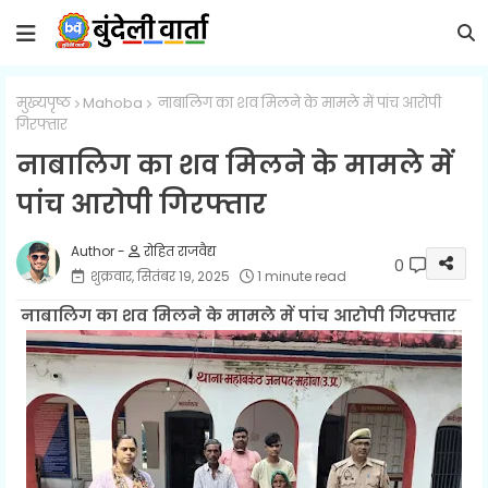
मुख्यपृष्ठ
Mahoba
नाबालिग का शव मिलने के मामले में पांच आरोपी
गिरफ्तार
नाबालिग का शव मिलने के मामले में
पांच आरोपी गिरफ्तार
रोहित राजवैद्य
0
शुक्रवार, सितंबर 19, 2025
1 minute read
नाबालिग का शव मिलने के मामले में पांच आरोपी गिरफ्तार