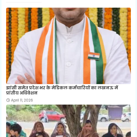
झांसी समेत प्रदेश भर के मेडिकल कर्मचारियों का लखनऊ में
प्रांतीय अधिवेशन
April 11, 2026