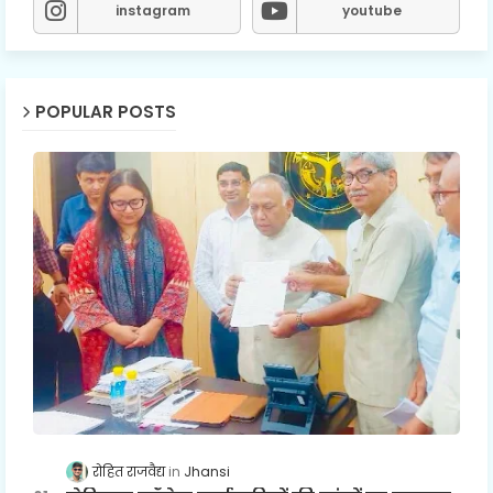
instagram
youtube
POPULAR POSTS
रोहित राजवैद्य
Jhansi