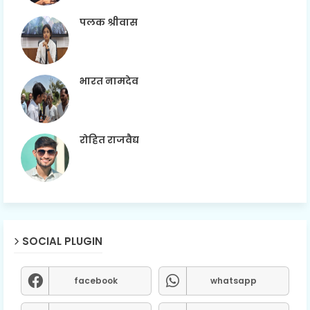
पलक श्रीवास
भारत नामदेव
रोहित राजवैद्य
SOCIAL PLUGIN
facebook
whatsapp