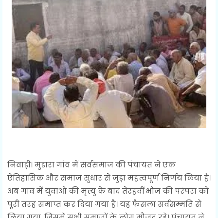
निवाड़ी। मुडारा गांव में सर्वसमाज की पंचायत ने एक
ऐतिहासिक और समाज सुधार से जुड़ा महत्वपूर्ण निर्णय लिया है।
अब गांव में युवाओं की मृत्यु के बाद तेरहवीं भोज की परंपरा को
पूरी तरह समाप्त कर दिया गया है। यह फैसला सर्वसम्मति से
लिया गया, जिसमें सभी समाजों के लोग मौजूद रहे। पंचायत ने