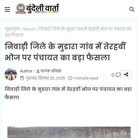
मुख्यपृष्ठ
Niwari
निवाड़ी जिले के मुडारा गांव में तेरहवीं भोज पर पंचायत का
बड़ा फैसला
निवाड़ी जिले के मुडारा गांव में तेरहवीं
भोज पर पंचायत का बड़ा फैसला
पलक श्रीवास
0
गुरुवार, सितंबर 25, 2025
1 minute read
निवाड़ी जिले के मुडारा गांव में तेरहवीं भोज पर पंचायत का बड़ा
फैसला