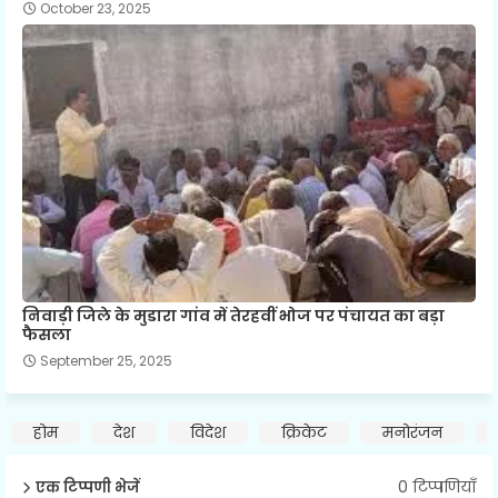
October 23, 2025
निवाड़ी जिले के मुडारा गांव में तेरहवीं भोज पर पंचायत का बड़ा
फैसला
September 25, 2025
होम
देश
विदेश
क्रिकेट
मनोरंजन
0 टिप्पणियाँ
एक टिप्पणी भेजें