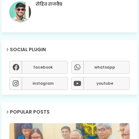
रोहित राजवैद्य
SOCIAL PLUGIN
facebook
whatsapp
instagram
youtube
POPULAR POSTS