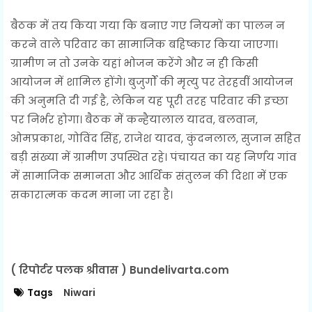
बैठक में तय किया गया कि बनाए गए नियमों का पालन न
करने वाले परिवार का सामाजिक बहिष्कार किया जाएगा।
ग्रामीण न तो उनके यहां भोजन करेंगे और न ही किसी
आयोजन में शामिल होंगे। बुजुर्गों की मृत्यु पर तेरहवीं आयोजन
की अनुमति दी गई है, लेकिन यह पूरी तरह परिवार की इच्छा
पर निर्भर होगा। बैठक में कन्हैयालाल यादव, बलवान,
ओमप्रकाश, गोविंद सिंह, राजेश यादव, कुंदनलाल, सुजान सहित
बड़ी संख्या में ग्रामीण उपस्थित रहे। पंचायत का यह निर्णय गांव
में सामाजिक समानता और आर्थिक संतुलन की दिशा में एक
सकारात्मक कदम माना जा रहा है।
( रिपोर्टर पलक श्रीवास ) Bundelivarta.com
Tags
Niwari