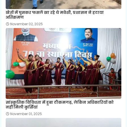
खेतों में घुसकर फसलें खा रहे थे मवेशी, प्रशासन ने हटाया
अतिक्रमण
November 02, 2025
सांस्कृतिक विविधता में डूबा टीकमगढ़, लेकिन अधिकारियों को
नहीं मिली कुर्सियां
November 01, 2025