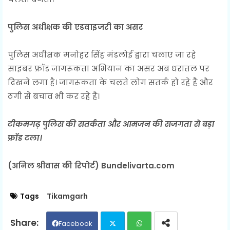
पुलिस अधीक्षक की एडवाइजरी का असर
पुलिस अधीक्षक मनोहर सिंह मंडलोई द्वारा चलाए जा रहे
साइबर फ्रॉड जागरूकता अभियान का असर अब धरातल पर
दिखने लगा है। जागरूकता के चलते लोग सतर्क हो रहे हैं और
ठगी से बचाव भी कर रहे हैं।
टीकमगढ़ पुलिस की सतर्कता और आमजन की सजगता से बड़ा
फ्रॉड टला।
(अनिल श्रीवास की रिपोर्ट) Bundelivarta.com
Tags
Tikamgarh
Facebook