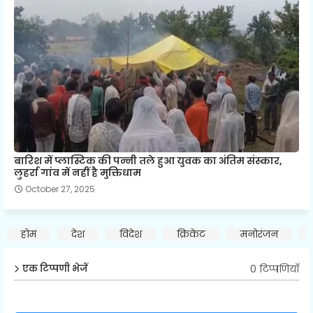
बारिश में प्लास्टिक की पन्नी तले हुआ युवक का अंतिम संस्कार,
लुहर्रा गांव में नहीं है मुक्तिधाम
October 27, 2025
होम
देश
विदेश
क्रिकेट
मनोरंजन
0 टिप्पणियाँ
एक टिप्पणी भेजें