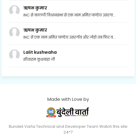
ऋषभ कुमार
INC से कालपी विधानसभा से एक नाम अमित पाण्डेय उसरगा...
ऋषभ कुमार
INC से एक नाम अमित पाण्डेय उसरगॉव और जोड़ो तब फिर व...
Lalit kushwaha
सीताराम कुशवाहा जी
Made with Love by
Bundeli Varta Technical and Developer Team Watch this site
24*7