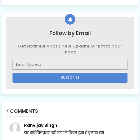
Follow by Email
Get Notified About Next Update Direct to Your
inbox
COMMENTS
Ranvijay Singh
यह सर्वे बिल्कुल पूरी तरह से बिका हुआ है कृपया इस...