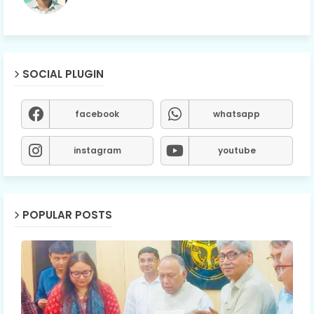
SOCIAL PLUGIN
facebook
whatsapp
instagram
youtube
POPULAR POSTS