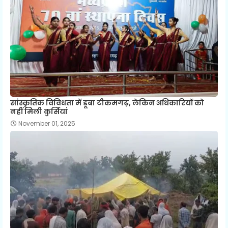
सांस्कृतिक विविधता में डूबा टीकमगढ़, लेकिन अधिकारियों को
नहीं मिली कुर्सियां
November 01, 2025