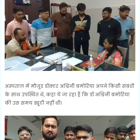
अस्पताल में मौजूद डॉक्टर अश्विनी बमोरिया अपने किसी संबंधी
के साथ उपस्थित थे, कहा ये जा रहा है कि डॉ अश्विनी बमोरिया
की उस समय ड्यूटी नहीं थी।