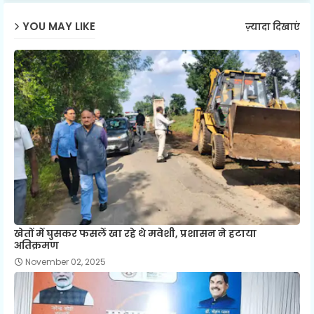
YOU MAY LIKE
ज़्यादा दिखाएं
खेतों में घुसकर फसलें खा रहे थे मवेशी, प्रशासन ने हटाया
अतिक्रमण
November 02, 2025