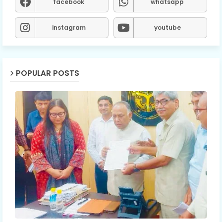
facebook
whatsapp
instagram
youtube
POPULAR POSTS