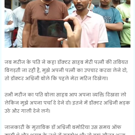
जब मरीज के पति ने कहा डॉक्टर साहब मेरी पत्नी की तबियत
बिगड़ती जा रही है, मुझे अपनी पत्नी का उपचार करवा लेने दो,
तो डॉक्टर अश्विनी बोले कि पहले मेरा मरिज दिखेगा।
तभी मरीज का पति बोला साहब आप अपना व्यक्ति दिखवा लो
लेकिन मुझे अपना पर्चा दे देने दो। इतने में डॉक्टर अश्विनी भड़क
उठे और गाली देने लगे।
जानकारी के मुताबिक डॉ अश्विनी बमोरिया उस समय ऑफ