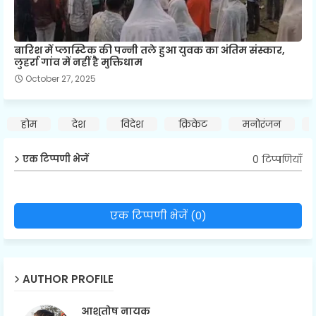
बारिश में प्लास्टिक की पन्नी तले हुआ युवक का अंतिम संस्कार,
लुहर्रा गांव में नहीं है मुक्तिधाम
October 27, 2025
होम
देश
विदेश
क्रिकेट
मनोरंजन
0 टिप्पणियाँ
एक टिप्पणी भेजें
एक टिप्पणी भेजें (0)
AUTHOR PROFILE
आशुतोष नायक