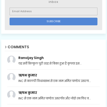
inbox
COMMENTS
Ranvijay Singh
यह सर्वे बिल्कुल पूरी तरह से बिका हुआ है कृपया इस...
ऋषभ कुमार
INC से कालपी विधानसभा से एक नाम अमित पाण्डेय उसरगा...
ऋषभ कुमार
INC से एक नाम अमित पाण्डेय उसरगॉव और जोड़ो तब फिर व...