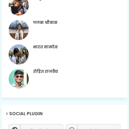
पलक श्रीवास
भारत नामदेव
रोहित राजवैद्य
SOCIAL PLUGIN