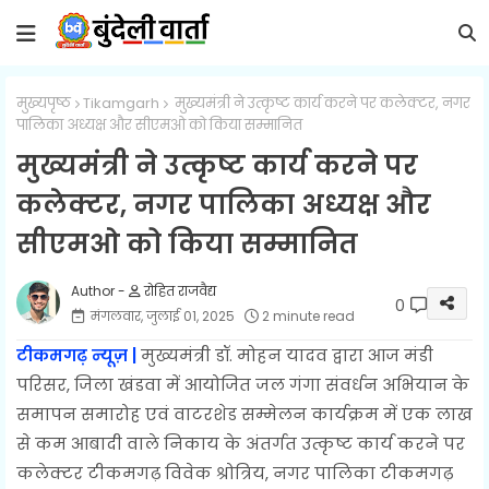
मुख्यपृष्ठ
Tikamgarh
मुख्यमंत्री ने उत्कृष्ट कार्य करने पर कलेक्टर, नगर
पालिका अध्यक्ष और सीएमओ को किया सम्मानित
मुख्यमंत्री ने उत्कृष्ट कार्य करने पर
कलेक्टर, नगर पालिका अध्यक्ष और
सीएमओ को किया सम्मानित
रोहित राजवैद्य
0
मंगलवार, जुलाई 01, 2025
2 minute read
टीकमगढ़ न्यूज़ |
मुख्यमंत्री डॉ. मोहन यादव द्वारा आज मंडी
परिसर, जिला खंडवा में आयोजित जल गंगा संवर्धन अभियान के
समापन समारोह एवं वाटरशेड सम्मेलन कार्यक्रम में एक लाख
से कम आबादी वाले निकाय के अंतर्गत उत्कृष्ट कार्य करने पर
कलेक्टर टीकमगढ़ विवेक श्रोत्रिय, नगर पालिका टीकमगढ़