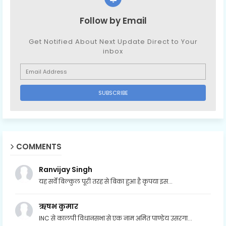
Follow by Email
Get Notified About Next Update Direct to Your
inbox
COMMENTS
Ranvijay Singh
यह सर्वे बिल्कुल पूरी तरह से बिका हुआ है कृपया इस...
ऋषभ कुमार
INC से कालपी विधानसभा से एक नाम अमित पाण्डेय उसरगा...