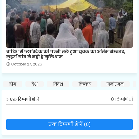
बारिश में प्लास्टिक की पन्नी तले हुआ युवक का अंतिम संस्कार,
लुहर्रा गांव में नहीं है मुक्तिधाम
October 27, 2025
होम
देश
विदेश
क्रिकेट
मनोरंजन
0 टिप्पणियाँ
एक टिप्पणी भेजें
एक टिप्पणी भेजें (0)