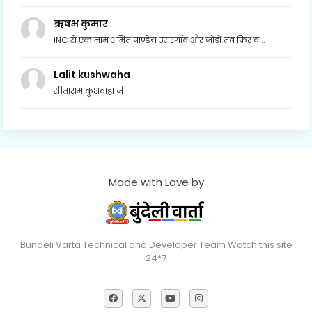
ऋषभ कुमार
INC से एक नाम अमित पाण्डेय उसरगॉव और जोड़ो तब फिर व...
Lalit kushwaha
सीताराम कुशवाहा जी
Made with Love by
Bundeli Varta Technical and Developer Team Watch this site
24*7