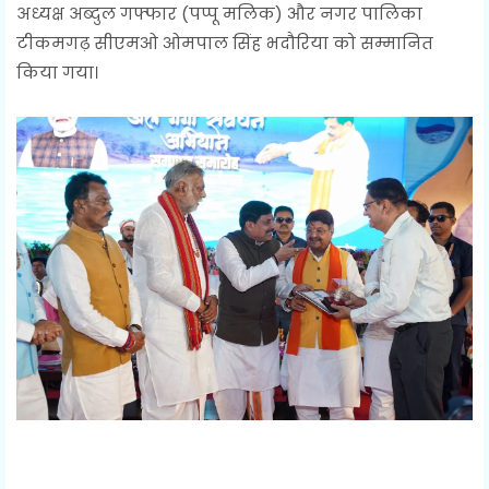
अध्यक्ष अब्दुल गफ्फार (पप्पू मलिक) और नगर पालिका
टीकमगढ़ सीएमओ ओमपाल सिंह भदौरिया को सम्मानित
किया गया।