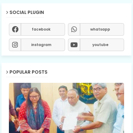
SOCIAL PLUGIN
facebook
whatsapp
instagram
youtube
POPULAR POSTS