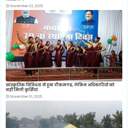
November 02, 2025
सांस्कृतिक विविधता में डूबा टीकमगढ़, लेकिन अधिकारियों को
नहीं मिली कुर्सियां
November 01, 2025