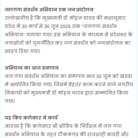
जलगंगा संवर्धन अभियान एक जनआंदोलन
उल्लेखनीय है कि मुख्यमंत्री डॉ. मोहन यादव की मंशानुसार
प्रदेश में 30 मार्च से 30 जून 2025 तक “जलगंगा संवर्धन
अभियान” चलाया गया। इस अभियान के माध्यम से प्रदेशभर के
जलस्रोतों को पुनर्जीवित कर जल संवर्धन को जनआंदोलन का
स्वरूप दिया गया।
अभियान का आज समापन
जल गंगा संवर्धन अभियान का समापन आज 30 जून को खंडवा
में आयोजित किया गया, जिसमें बेहतर काम करने वाले नगरीय
निकायों को मुख्यमंत्री डॉ. मोहन यादव द्वारा सम्मानित किया
गया।
यह किए कलेक्टर ने कार्य
ज्ञातव्य है कि कलेक्टर श्री श्रोत्रिय के निर्देशन में जल गंगा
संवर्धन अभियान के तहत टीकमगढ़ की राजशाही बावड़ी और