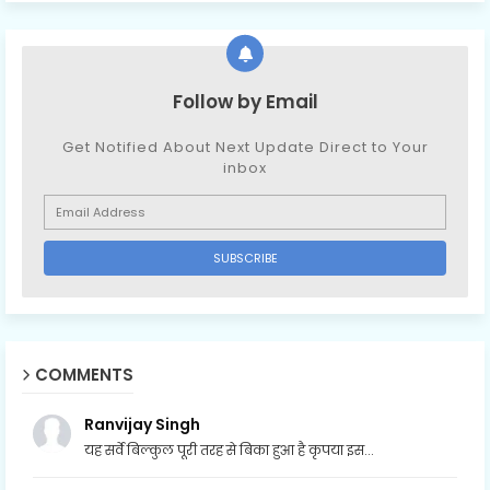
Follow by Email
Get Notified About Next Update Direct to Your
inbox
COMMENTS
Ranvijay Singh
यह सर्वे बिल्कुल पूरी तरह से बिका हुआ है कृपया इस...