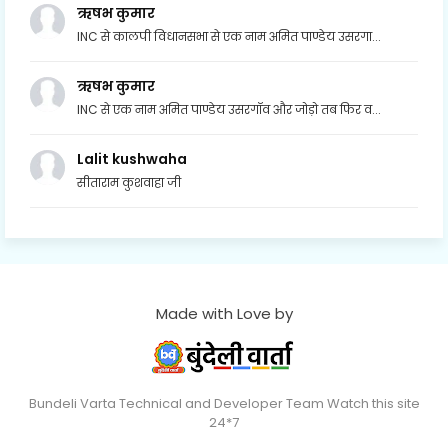
ऋषभ कुमार
INC से कालपी विधानसभा से एक नाम अमित पाण्डेय उसरगा...
ऋषभ कुमार
INC से एक नाम अमित पाण्डेय उसरगॉव और जोड़ो तब फिर व...
Lalit kushwaha
सीताराम कुशवाहा जी
Made with Love by
Bundeli Varta Technical and Developer Team Watch this site
24*7