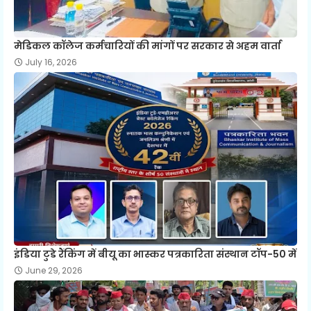
मेडिकल कॉलेज कर्मचारियों की मांगों पर सरकार से अहम वार्ता
July 16, 2026
इंडिया टुडे रैंकिंग में बीयू का भास्कर पत्रकारिता संस्थान टॉप-50 में
June 29, 2026