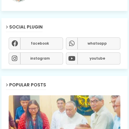
SOCIAL PLUGIN
facebook
whatsapp
instagram
youtube
POPULAR POSTS