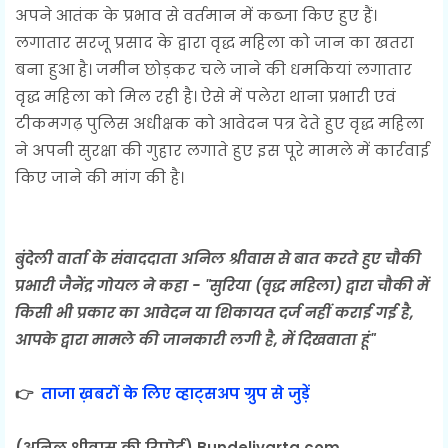
अपने आतंक के प्रभाव से वर्तमान में कब्जा किए हुए हैं।
लगातार सरजू प्रसाद के द्वारा वृद्ध महिला को जान का खतरा
बना हुआ है। जमीन छोड़कर चले जाने की धमकियां लगातार
वृद्ध महिला को मिल रही है। ऐसे में पलेरा थाना प्रभारी एवं
टीकमगढ़ पुलिस अधीक्षक को आवेदन पत्र देते हुए वृद्ध महिला
ने अपनी सुरक्षा की गुहार लगाते हुए इस पूरे मामले में कार्रवाई
किए जाने की मांग की है।
बुंदेली वार्ता के संवाददाता अनिल श्रीवास से बात करते हुए चौकी
प्रभारी जैनेंद्र गोयल ने कहा - "सुरिया (वृद्ध महिला) द्वारा चौकी में
किसी भी प्रकार का आवेदन या शिकायत दर्ज नहीं कराई गई है,
आपके द्वारा मामले की जानकारी लगी है, में दिखवाता हूं"
👉
ताजा ख़बरों के लिए व्हाट्सअप ग्रुप से जुड़ें
(अनिल श्रीवास की रिपोर्ट) Bundelivarta.com