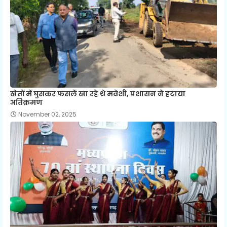
खेतों में घुसकर फसलें खा रहे थे मवेशी, प्रशासन ने हटाया
अतिक्रमण
November 02, 2025