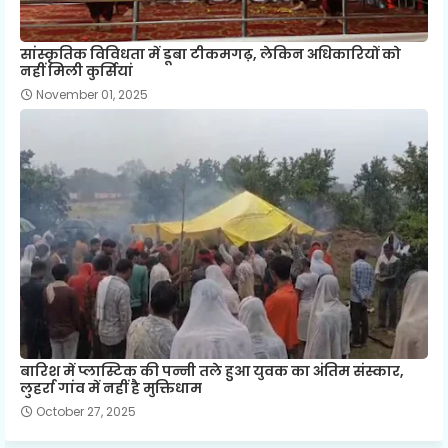
सांस्कृतिक विविधता में डूबा टीकमगढ़, लेकिन अधिकारियों को
नहीं मिली कुर्सियां
November 01, 2025
बारिश में प्लास्टिक की पन्नी तले हुआ युवक का अंतिम संस्कार,
लुहर्रा गांव में नहीं है मुक्तिधाम
October 27, 2025