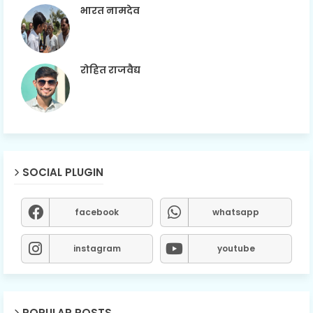
भारत नामदेव
रोहित राजवैद्य
SOCIAL PLUGIN
facebook
whatsapp
instagram
youtube
POPULAR POSTS