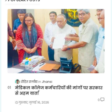
रोहित राजवैद्य
Jhansi
मेडिकल कॉलेज कर्मचारियों की मांगों पर सरकार
से अहम वार्ता
0
गुरुवार, जुलाई 16, 2026