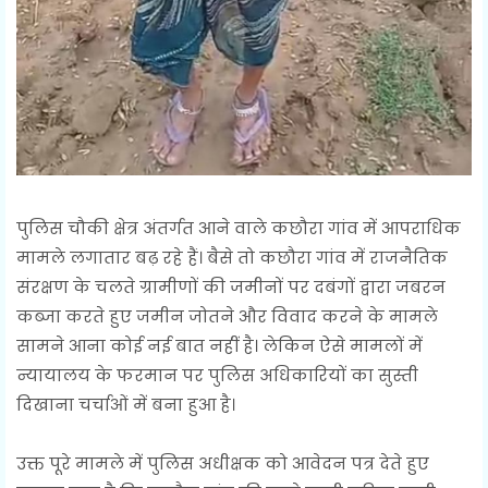
पुलिस चौकी क्षेत्र अंतर्गत आने वाले कछौरा गांव में आपराधिक
मामले लगातार बढ़ रहे हैं। बैसे तो कछौरा गांव में राजनैतिक
संरक्षण के चलते ग्रामीणों की जमीनों पर दबंगों द्वारा जबरन
कब्जा करते हुए जमीन जोतने और विवाद करने के मामले
सामने आना कोई नई बात नहीं है। लेकिन ऐसे मामलों में
न्यायालय के फरमान पर पुलिस अधिकारियों का सुस्ती
दिखाना चर्चाओं में बना हुआ है।
उक्त पूरे मामले में पुलिस अधीक्षक को आवेदन पत्र देते हुए