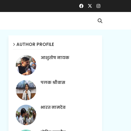
AUTHOR PROFILE
आशुतोष नायक
पलक श्रीवास
भारत नामदेव