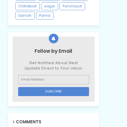
Chitrakoot
sagar
Panchayat
Damoh
Panna
Follow by Email
Get Notified About Next
Update Direct to Your inbox
COMMENTS