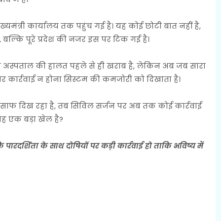
मंत्री कार्यालय तक पहुंच गई है। यह कोई छोटी बात नहीं है,
, बल्कि पूरे प्रदेश की नजर इस पर टिक गई है।
ि अस्पताल की हालत पहले से ही खराब है, लेकिन अब जब सारा
पर कार्रवाई न होना सिस्टम की कमजोरी को दिखाता है।
ुछ साफ दिख रहा है, तब सिविल सर्जन पर अब तक कोई कार्रवाई
र यह एक बड़ा खेल है?
पारदर्शिता के साथ दोषियों पर कड़ी कार्रवाई हो ताकि भविष्य में