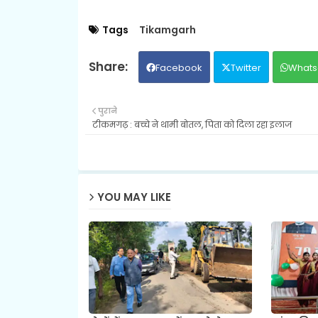
Tags
Tikamgarh
Facebook
Twitter
Whats
पुराने
टीकमगढ़ : बच्चे ने थामी बोतल, पिता को दिला रहा इलाज
YOU MAY LIKE