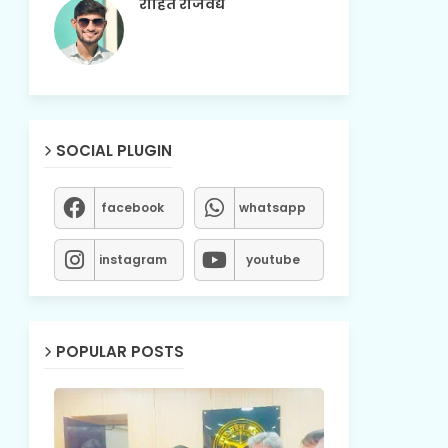
रोहित राजवैद्य
SOCIAL PLUGIN
facebook
whatsapp
instagram
youtube
POPULAR POSTS