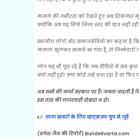
मामले की गंभीरता को देखते हुए अब शिकायत मुख्य
क्योंकि अब यह सिर्फ जिला स्तर की बात नहीं रही
स्थानीय लोगों और समाजसेवियों का कहना है क
मामला खुलकर सामने आ गया है, तो जिम्मेदारों 
लोग यह भी पूछ रहे हैं कि जब वीडियो में सब क
क्यों नहीं हुई? क्या कोई उन्हें बचा रहा है या फि
अब सभी की नजरें सरकार पर हैं। जनता चाहती है कि 
इस तरह की लापरवाही दोबारा न हो।
👉
ताजा ख़बरों के लिए व्हाट्सअप ग्रुप से जुड़ें
(रूपेश जैन की रिपोर्ट) Bundelivarta.com