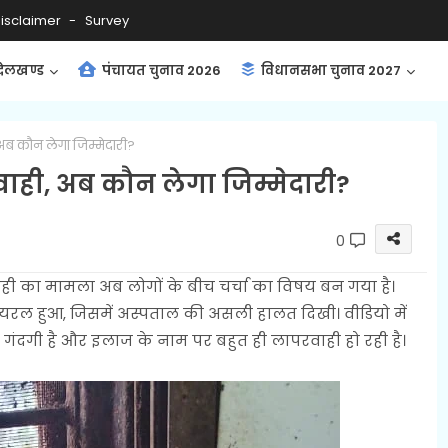
isclaimer
Survey
ंदेलखण्ड
पंचायत चुनाव 2026
विधानसभा चुनाव 2027
अब कौन लेगा जिम्मेदारी?
ाही, अब कौन लेगा जिम्मेदारी?
0
ही का मामला अब लोगों के बीच चर्चा का विषय बन गया है।
रल हुआ, जिसमें अस्पताल की असली हालत दिखी। वीडियो में
ं गंदगी है और इलाज के नाम पर बहुत ही लापरवाही हो रही है।