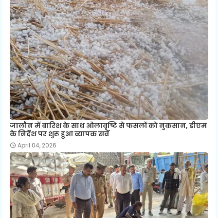
जालौन में बारिश के साथ ओलावृष्टि से फसलों को नुकसान, डीएम
के निर्देश पर शुरू हुआ व्यापक सर्वे
April 04, 2026