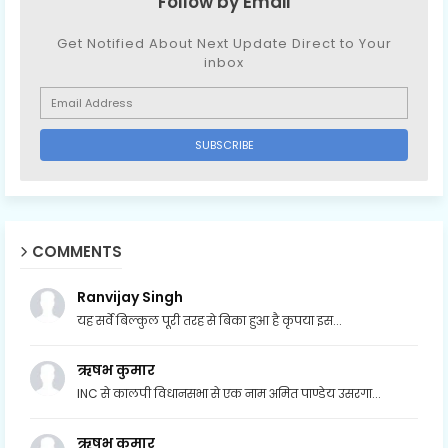
Follow by Email
Get Notified About Next Update Direct to Your
inbox
COMMENTS
Ranvijay Singh
यह सर्वे बिल्कुल पूरी तरह से बिका हुआ है कृपया इस...
ऋषभ कुमार
INC से कालपी विधानसभा से एक नाम अमित पाण्डेय उसरगा...
ऋषभ कुमार