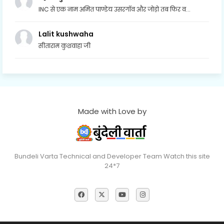
INC से एक नाम अमित पाण्डेय उसरगॉव और जोड़ो तब फिर व...
Lalit kushwaha
सीताराम कुशवाहा जी
Made with Love by
Bundeli Varta Technical and Developer Team Watch this site
24*7