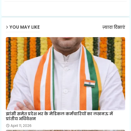
ap
p
YOU MAY LIKE
ज़्यादा दिखाएं
झांसी समेत प्रदेश भर के मेडिकल कर्मचारियों का लखनऊ में
प्रांतीय अधिवेशन
April 11, 2026