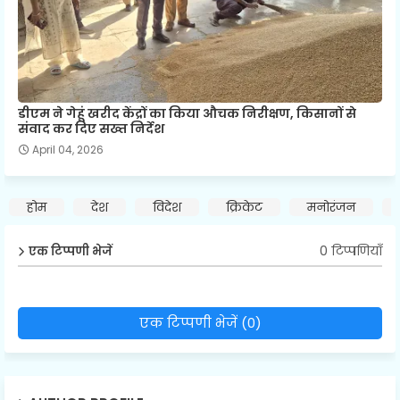
डीएम ने गेहूं खरीद केंद्रों का किया औचक निरीक्षण, किसानों से
संवाद कर दिए सख्त निर्देश
April 04, 2026
होम
देश
विदेश
क्रिकेट
मनोरंजन
0 टिप्पणियाँ
एक टिप्पणी भेजें
एक टिप्पणी भेजें (0)