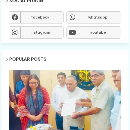
SOCIAL PLUGIN
facebook
whatsapp
instagram
youtube
POPULAR POSTS