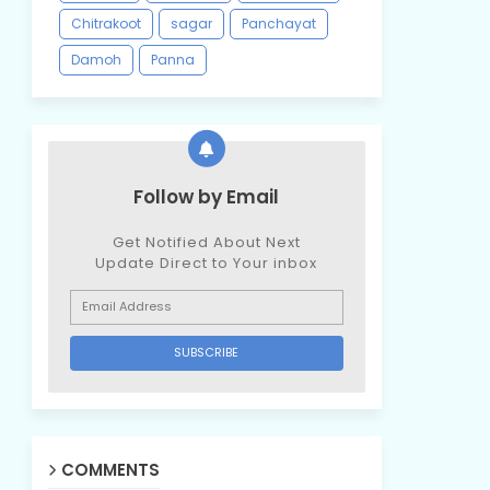
Chitrakoot
sagar
Panchayat
Damoh
Panna
Follow by Email
Get Notified About Next
Update Direct to Your inbox
COMMENTS