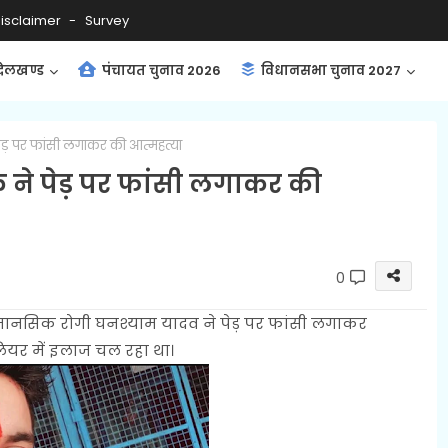
isclaimer
Survey
ंदेलखण्ड
पंचायत चुनाव 2026
विधानसभा चुनाव 2027
ड़ पर फांसी लगाकर की आत्महत्या
ने पेड़ पर फांसी लगाकर की
0
य मानसिक रोगी घनश्याम यादव ने पेड़ पर फांसी लगाकर
ियर में इलाज चल रहा था।