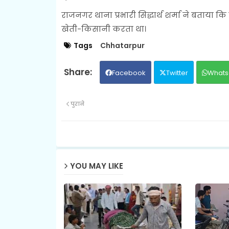
राजनगर थाना प्रभारी सिद्धार्थ शर्मा ने बताया
खेती-किसानी करता था।
Tags
Chhatarpur
Facebook
Twitter
Whats
पुराने
YOU MAY LIKE