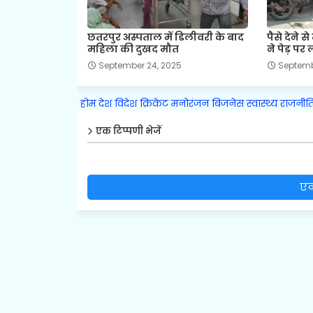
छतरपुर अस्पताल में डिलीवरी के बाद
पैसे देने 
महिला की दुखद मौत
ने पेड़ पर
September 24, 2025
Septemb
होम
देश
विदेश
क्रिकेट
मनोरंजन
बिजनेस
स्वास्थ्य
राजनीत
एक टिप्पणी भेजें
एक