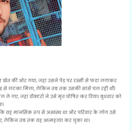
खेत की ओर गया, जहां उसने पेड़ पर रस्सी से फंदा लगाकर
पेड़ से लटका मिला, लेकिन तब तक उसकी सांसें चल रही थीं।
ल ले गए, जहां डॉक्टरों ने उसे मृत घोषित कर दिया। बुधवार को
ा।
 कि वह मानसिक रूप से अस्वस्थ था और परिवार के लोग उसे
 गए, लेकिन तब तक वह आत्महत्या कर चुका था।