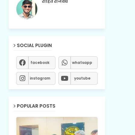
रोहित राजवैद्य
SOCIAL PLUGIN
facebook
whatsapp
instagram
youtube
POPULAR POSTS