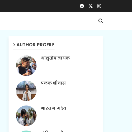
AUTHOR PROFILE
आशुतोष नायक
पलक श्रीवास
भारत नामदेव