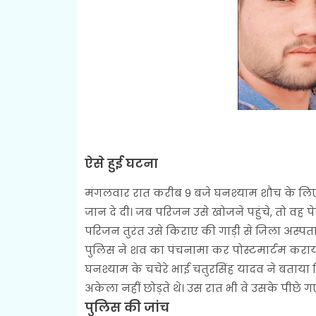
ऐसे हुई घटना
मंगलवार रात करीब 9 बजे घनश्याम शौच के लिए 
जान दे दी। जब परिजन उसे खोजने पहुंचे, तो वह 
परिजन तुरंत उसे किराए की गाड़ी से जिला अस्पता
पुलिस ने शव का पंचनामा कर पोस्टमार्टम कराय
घनश्याम के चचेरे भाई चतुरसिंह यादव ने बताया
अकेला नहीं छोड़ते थे। उस रात भी वे उसके पीछे
पुलिस की जांच