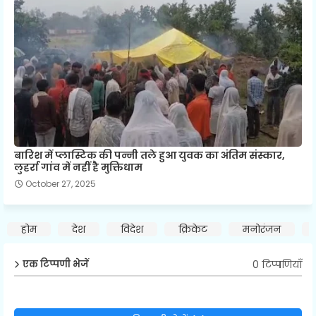
बारिश में प्लास्टिक की पन्नी तले हुआ युवक का अंतिम संस्कार,
लुहर्रा गांव में नहीं है मुक्तिधाम
October 27, 2025
होम
देश
विदेश
क्रिकेट
मनोरंजन
0 टिप्पणियाँ
एक टिप्पणी भेजें