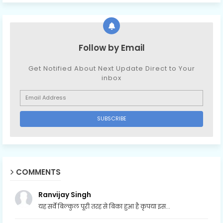
Follow by Email
Get Notified About Next Update Direct to Your
inbox
COMMENTS
Ranvijay Singh
यह सर्वे बिल्कुल पूरी तरह से बिका हुआ है कृपया इस...