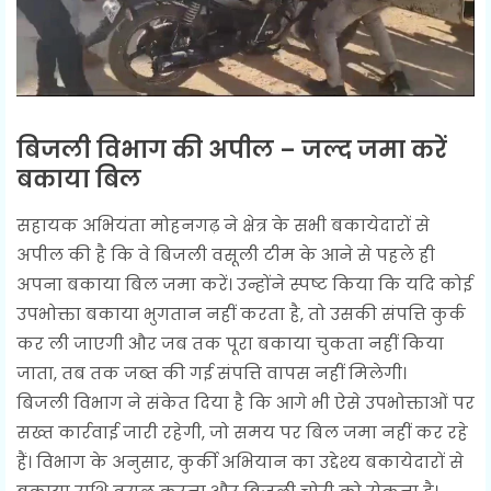
बिजली विभाग की अपील – जल्द जमा करें
बकाया बिल
सहायक अभियंता मोहनगढ़ ने क्षेत्र के सभी बकायेदारों से
अपील की है कि वे बिजली वसूली टीम के आने से पहले ही
अपना बकाया बिल जमा करें। उन्होंने स्पष्ट किया कि यदि कोई
उपभोक्ता बकाया भुगतान नहीं करता है, तो उसकी संपत्ति कुर्क
कर ली जाएगी और जब तक पूरा बकाया चुकता नहीं किया
जाता, तब तक जब्त की गई संपत्ति वापस नहीं मिलेगी।
बिजली विभाग ने संकेत दिया है कि आगे भी ऐसे उपभोक्ताओं पर
सख्त कार्रवाई जारी रहेगी, जो समय पर बिल जमा नहीं कर रहे
हैं। विभाग के अनुसार, कुर्की अभियान का उद्देश्य बकायेदारों से