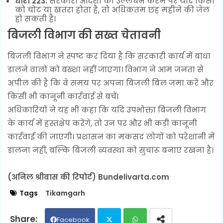
धारा 223:
सरकारी आदेशों का उल्लंघन करने पर यदि किसी
को चोट या खतरा होता है, तो अधिकतम छह महीने की जेल
हो सकती है।
बिजली विभाग की सख्त चेतावनी
बिजली विभाग ने स्पष्ट कर दिया है कि सरकारी कार्य में बाधा
डालने वालों को बख्शा नहीं जाएगा। विभाग ने आम जनता से
अपील की है कि वे समय पर अपना बिजली बिल जमा करें और
किसी भी कानूनी कार्रवाई से बचें।
अधिकारियों ने यह भी कहा कि यदि उपभोक्ता बिजली विभाग
के कार्य में हस्तक्षेप करेंगे, तो उन पर और भी कड़ी कानूनी
कार्रवाई की जाएगी। प्रशासन का मकसद लोगों को परेशानी में
डालना नहीं, बल्कि बिजली व्यवस्था को सुचारू बनाए रखना है।
(अनिल श्रीवास की रिपोर्ट) Bundelivarta.com
Tags
Tikamgarh
Facebook