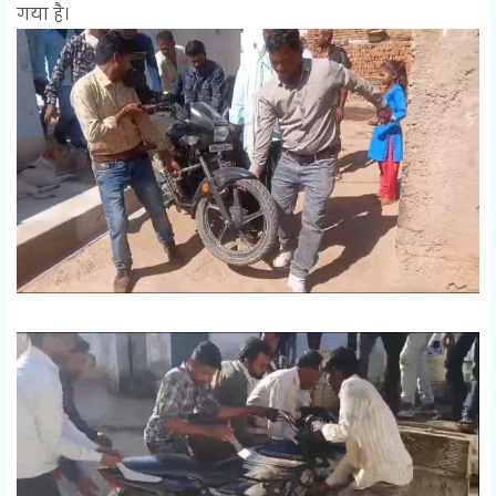
गया है।