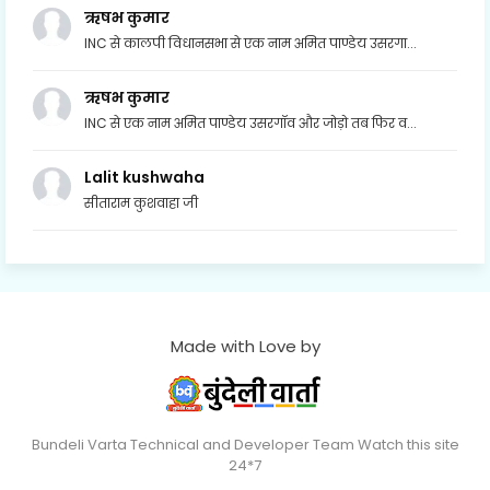
ऋषभ कुमार
INC से कालपी विधानसभा से एक नाम अमित पाण्डेय उसरगा...
ऋषभ कुमार
INC से एक नाम अमित पाण्डेय उसरगॉव और जोड़ो तब फिर व...
Lalit kushwaha
सीताराम कुशवाहा जी
Made with Love by
Bundeli Varta Technical and Developer Team Watch this site
24*7