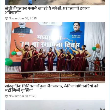
खेतों में घुसकर फसलें खा रहे थे मवेशी, प्रशासन ने हटाया
अतिक्रमण
November 02, 2025
सांस्कृतिक विविधता में डूबा टीकमगढ़, लेकिन अधिकारियों को
नहीं मिली कुर्सियां
November 01, 2025