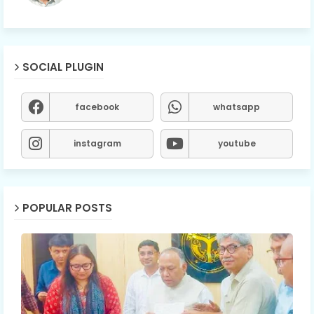
SOCIAL PLUGIN
facebook
whatsapp
instagram
youtube
POPULAR POSTS