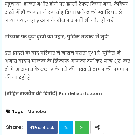
पहुंचाया। हालत गंभीर होने पर झांसी रेफर किया गया, लेकिन
रास्ते में ही कामता ने दम तोड़ दिया। ब्रजेन्द्र को ग्वालियर ले
जाया गया, जहां इलाज के दौरान उनकी भी मौत हो गई।
परिवार पर टूटा दुखों का पहाड़, पुलिस तलाश में जुटी
इस हादसे के बाद परिवार में मातम पसरा हुआ है। पुलिस ने
अज्ञात वाहन चालक के खिलाफ मामला दर्ज कर जांच शुरू कर
दी है। आसपास के CCTV कैमरों की मदद से वाहन की पहचान
की जा रही है।
(रोहित राजवैद्य की रिपोर्ट) Bundelivarta.com
Tags
Mahoba
Facebook