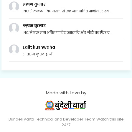
ऋषभ कुमार
INC से कालपी विधानसभा से एक नाम अमित पाण्डेय उसरगा...
ऋषभ कुमार
INC से एक नाम अमित पाण्डेय उसरगॉव और जोड़ो तब फिर व...
Lalit kushwaha
सीताराम कुशवाहा जी
Made with Love by
Bundeli Varta Technical and Developer Team Watch this site
24*7