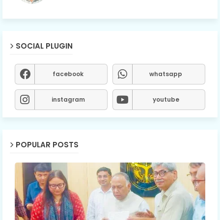
SOCIAL PLUGIN
facebook
whatsapp
instagram
youtube
POPULAR POSTS