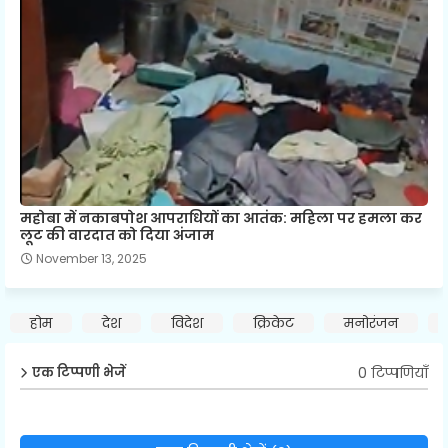
महोबा में नकाबपोश आपराधियों का आतंक: महिला पर हमला कर
लूट की वारदात को दिया अंजाम
November 13, 2025
होम
देश
विदेश
क्रिकेट
मनोरंजन
0 टिप्पणियाँ
एक टिप्पणी भेजें