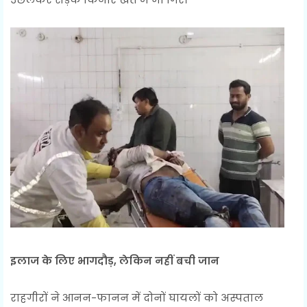
इलाज के लिए भागदौड़, लेकिन नहीं बची जान
राहगीरों ने आनन-फानन में दोनों घायलों को अस्पताल