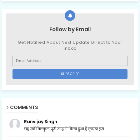
Follow by Email
Get Notified About Next Update Direct to Your
inbox
COMMENTS
Ranvijay Singh
यह सर्वे बिल्कुल पूरी तरह से बिका हुआ है कृपया इस...