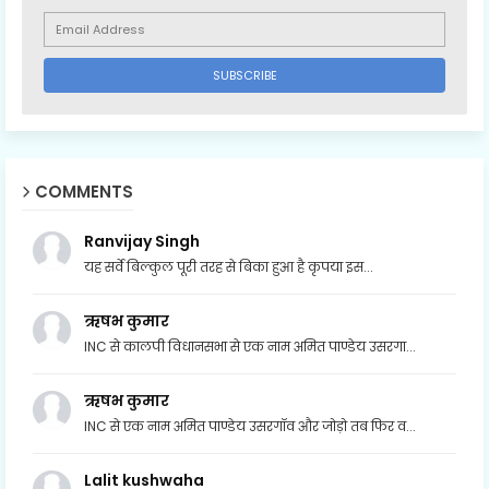
COMMENTS
Ranvijay Singh
यह सर्वे बिल्कुल पूरी तरह से बिका हुआ है कृपया इस...
ऋषभ कुमार
INC से कालपी विधानसभा से एक नाम अमित पाण्डेय उसरगा...
ऋषभ कुमार
INC से एक नाम अमित पाण्डेय उसरगॉव और जोड़ो तब फिर व...
Lalit kushwaha