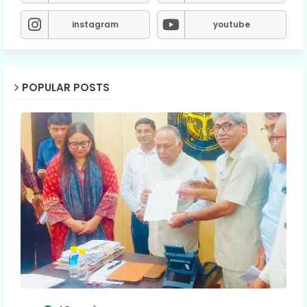
instagram
youtube
POPULAR POSTS