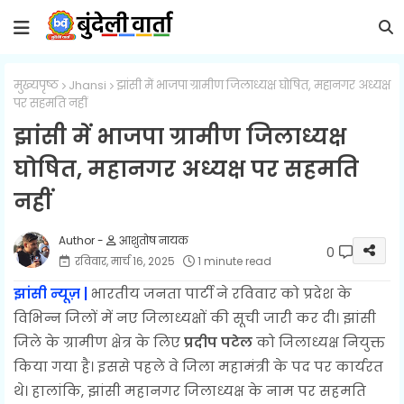
मुख्यपृष्ठ
Jhansi
झांसी में भाजपा ग्रामीण जिलाध्यक्ष घोषित, महानगर अध्यक्ष
पर सहमति नहीं
झांसी में भाजपा ग्रामीण जिलाध्यक्ष
घोषित, महानगर अध्यक्ष पर सहमति
नहीं
आशुतोष नायक
0
रविवार, मार्च 16, 2025
1 minute read
झांसी न्यूज़ |
भारतीय जनता पार्टी ने रविवार को प्रदेश के
विभिन्न जिलों में नए जिलाध्यक्षों की सूची जारी कर दी। झांसी
जिले के ग्रामीण क्षेत्र के लिए
प्रदीप पटेल
को जिलाध्यक्ष नियुक्त
किया गया है। इससे पहले वे जिला महामंत्री के पद पर कार्यरत
थे। हालांकि, झांसी महानगर जिलाध्यक्ष के नाम पर सहमति