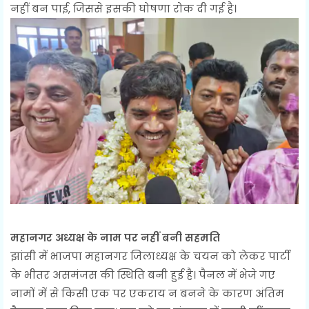
नहीं बन पाई, जिससे इसकी घोषणा रोक दी गई है।
महानगर अध्यक्ष के नाम पर नहीं बनी सहमति
झांसी में भाजपा महानगर जिलाध्यक्ष के चयन को लेकर पार्टी
के भीतर असमंजस की स्थिति बनी हुई है। पैनल में भेजे गए
नामों में से किसी एक पर एकराय न बनने के कारण अंतिम