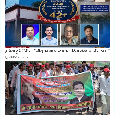
इंडिया टुडे रैंकिंग में बीयू का भास्कर पत्रकारिता संस्थान टॉप-50 में
June 29, 2026