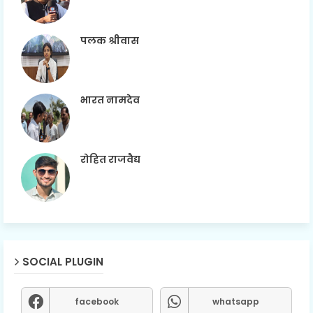
पलक श्रीवास
भारत नामदेव
रोहित राजवैद्य
SOCIAL PLUGIN
facebook
whatsapp