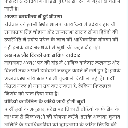
फैसला टाल दिया गया। इस मुद्दे पर संगठन में गहरी खींचतान
जारी है।
भाजपा कार्यालय में हुई घोषणा
रविवार को झांसी स्थित भाजपा कार्यालय में प्रदेश महामंत्री
रामप्रताप सिंह चौहान और राज्यसभा सांसद सीमा द्विवेदी की
उपस्थिति में प्रदीप पटेल के नाम की आधिकारिक घोषणा की
गई। इसके बाद समर्थकों में खुशी की लहर दौड़ गई।
लखनऊ और दिल्ली तक सक्रिय दावेदार
महानगर अध्यक्ष पद की दौड़ में शामिल दावेदार लखनऊ और
दिल्ली तक अपनी दावेदारी मजबूत करने में लगे हुए हैं। इसके
अलावा, स्थानीय स्तर पर भी गुटबाजी देखी जा रही है। पार्टी
नेतृत्व जल्द ही नाम तय कर सकता है, लेकिन फिलहाल
निर्णय को टाल दिया गया है।
वीडियो कांफ्रेंसिंग के जरिये जारी होगी सूची
पार्टी सूत्रों के अनुसार, प्रदेश पदाधिकारी वीडियो कांफ्रेंसिंग के
माध्यम से जिलाध्यक्षों की घोषणा करेंगे। इसके अलावा, चुनाव
समिति के पदाधिकारियों को व्हाट्सएप के जरिए निर्णय की