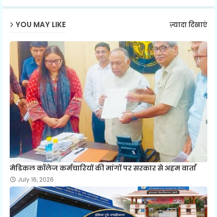
p
YOU MAY LIKE
ज़्यादा दिखाएं
मेडिकल कॉलेज कर्मचारियों की मांगों पर सरकार से अहम वार्ता
July 16, 2026