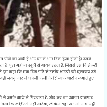
पीने का आदी है और घर में आए दिन हिंसा होती है। उसने
 है। पूरा महीना ड्यूटी से गायब रहता है, जिससे उसकी सैलरी
बताते हुए कहा कि एक दिन पति ने उनके भाइयों को बुलाकर उसे
गई। जयकुमार ने अपनी पत्नी के खिलाफ आरोप लगाते हुए
ी ने उसके साले से पिटवाया है, और अब वह उसका ट्रांसफर
िया कि कोई उसे नहीं मारेगा, लेकिन वह फिर भी नीचे नहीं