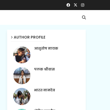
AUTHOR PROFILE
आशुतोष नायक
पलक श्रीवास
भारत नामदेव