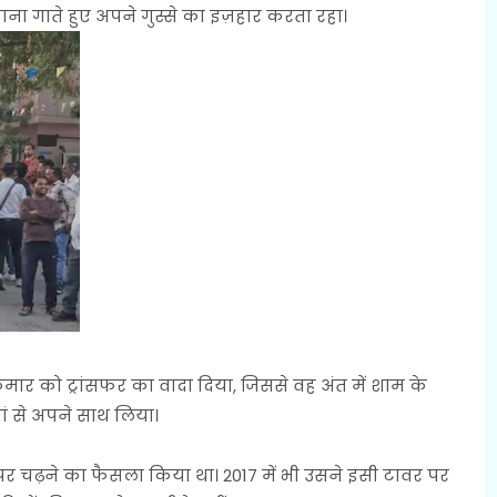
ा गाते हुए अपने गुस्से का इज़हार करता रहा।
यकुमार को ट्रांसफर का वादा दिया, जिससे वह अंत में शाम के
ां से अपने साथ लिया।
 चढ़ने का फैसला किया था। 2017 में भी उसने इसी टावर पर