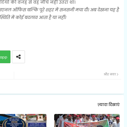
ियों की वजह से वह नीचे नहीं उतरा था।
एनल ऑफिस बल्कि पूरे शहर में सनसनी मचा दी। अब देखना यह है
थिति में कोई बदलाव आता है या नहीं।
app
और नया
ज़्यादा दिखाएं