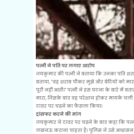
पत्नी ने पति पर लगाए आरोप
जयकुमार की पत्नी ने बताया कि उनका पति शराब 
बताया, "वह शराब पीकर मुझे और बेटियों को मारता
पूरी नहीं आती।" पत्नी ने इस घटना के बारे में 
मारा, जिसके बाद वह परेशान होकर मायके चली 
टावर पर चढ़ने का फैसला किया।
ट्रांसफर करने की मांग
जयकुमार ने टावर पर चढ़ने के बाद कहा कि पत्न
लखनऊ कराना चाहता है। पुलिस ने उसे आश्वासन द