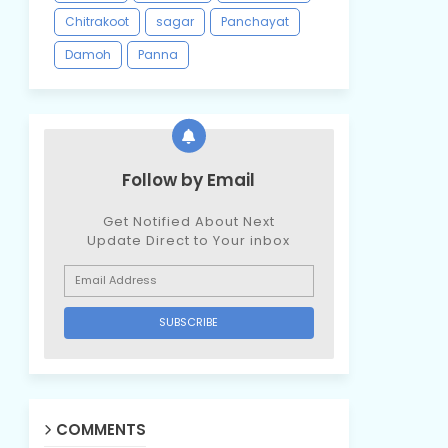
Chitrakoot
sagar
Panchayat
Damoh
Panna
Follow by Email
Get Notified About Next
Update Direct to Your inbox
COMMENTS