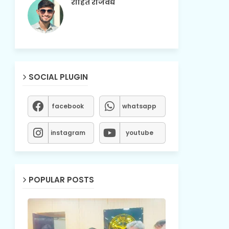
रोहित राजवैद्य
SOCIAL PLUGIN
facebook
whatsapp
instagram
youtube
POPULAR POSTS