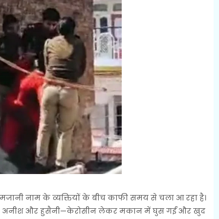
ानी नाम के व्यक्तियों के बीच काफी समय से चला आ रहा है।
 अनीश और हुसैनी—केरोसीन लेकर मकान में घुस गईं और खुद