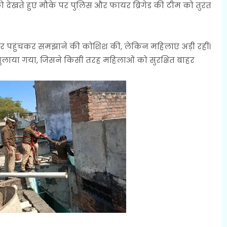
 देखते हुए मौके पर पुलिस और फायर ब्रिगेड की टीम को तुरंत
र पहुंचकर समझाने की कोशिश की, लेकिन महिलाएं अड़ी रहीं।
 बुलाया गया, जिसने किसी तरह महिलाओं को सुरक्षित बाहर