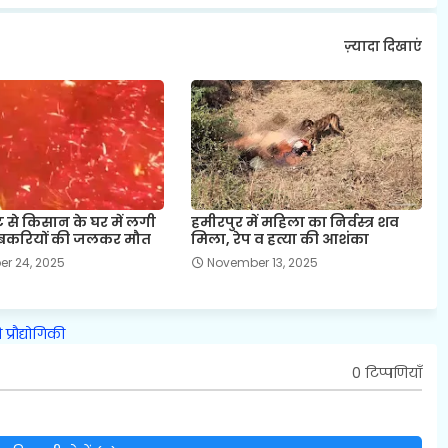
ज़्यादा दिखाएं
िट से किसान के घर में लगी
हमीरपुर में महिला का निर्वस्त्र शव
बकरियों की जलकर मौत
मिला, रेप व हत्या की आशंका
r 24, 2025
November 13, 2025
ि
प्रौद्योगिकी
0 टिप्पणियाँ