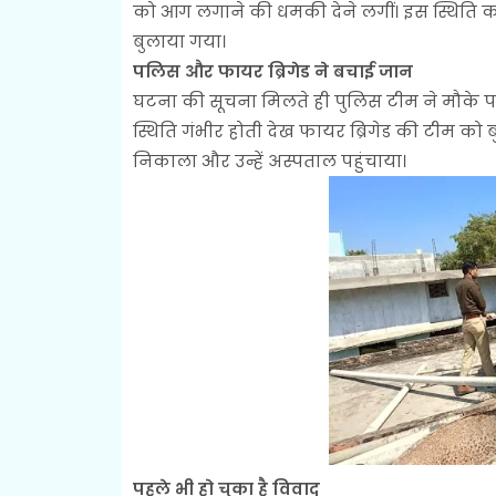
को आग लगाने की धमकी देने लगीं। इस स्थिति को
बुलाया गया।
पलिस और फायर ब्रिगेड ने बचाई जान
घटना की सूचना मिलते ही पुलिस टीम ने मौके प
स्थिति गंभीर होती देख फायर ब्रिगेड की टीम को
निकाला और उन्हें अस्पताल पहुंचाया।
पहले भी हो चुका है विवाद