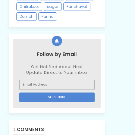
Chitrakoot
sagar
Panchayat
Damoh
Panna
Follow by Email
Get Notified About Next
Update Direct to Your inbox
COMMENTS