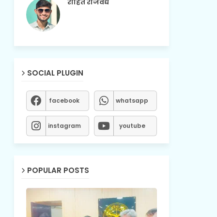
रोहित राजवैद्य
SOCIAL PLUGIN
facebook
whatsapp
instagram
youtube
POPULAR POSTS