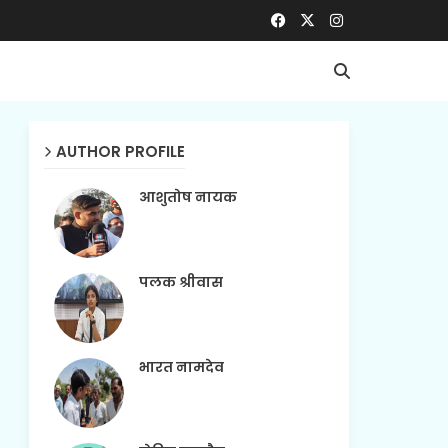
AUTHOR PROFILE
आशुतोष नायक
पलक श्रीवास
भारत नामदेव