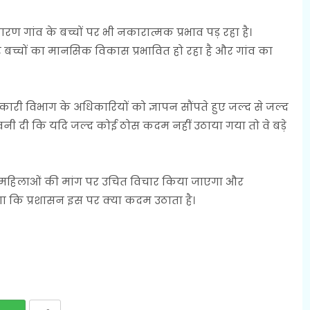
गांव के बच्चों पर भी नकारात्मक प्रभाव पड़ रहा है।
च्चों का मानसिक विकास प्रभावित हो रहा है और गांव का
ी विभाग के अधिकारियों को ज्ञापन सौंपते हुए जल्द से जल्द
ावनी दी कि यदि जल्द कोई ठोस कदम नहीं उठाया गया तो वे बड़े
 महिलाओं की मांग पर उचित विचार किया जाएगा और
ा कि प्रशासन इस पर क्या कदम उठाता है।