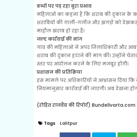
बच्चों पर पड़ रहा बुरा प्रभाव
महिलाओं का कहना है कि शराब की दुकान के कारण 
शराबियों की गाली-गलौज और झगड़ों को देखकर ब
माहौल खराब हो रहा है।
जल्द कार्रवाई की मांग
गांव की महिलाओं ने अपर जिलाधिकारी और आबकार
शराब की दुकान हटाने की मांग की। उन्होंने चेत
स्तर पर आंदोलन करने के लिए मजबूर होंगी।
प्रशासन की प्रतिक्रिया
इस मामले पर अधिकारियों ने आश्वासन दिया कि
नियमानुसार कार्रवाई की जाएगी। अब देखना होग
(रोहित राजवैद्य की रिपोर्ट) Bundelivarta.com
Tags
Lalitpur