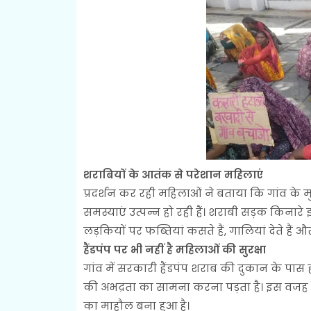
शराबियों के आतंक से परेशान महिलाएं
प्रदर्शन कर रही महिलाओं ने बताया कि गांव के
समस्याएं उत्पन्न हो रही हैं। शराबी सड़क किनारे
लड़कियों पर फब्तियां कसते हैं, गालियां देते हैं और
हैंडपंप पर भी नहीं है महिलाओं की सुरक्षा
गांव में सरकारी हैंडपंप शराब की दुकान के पास 
की अभद्रता का सामना करना पड़ता है। इस वजह से 
का माहौल बना हुआ है।