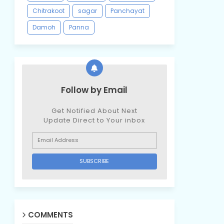
Chitrakoot
sagar
Panchayat
Damoh
Panna
Follow by Email
Get Notified About Next
Update Direct to Your inbox
COMMENTS