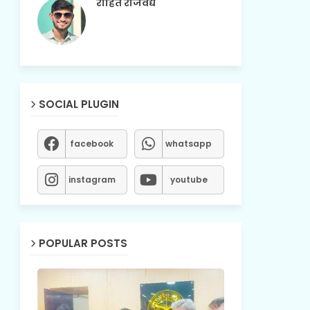
रोहित राजवैद्य
SOCIAL PLUGIN
facebook
whatsapp
instagram
youtube
POPULAR POSTS