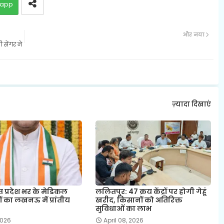
app
और नया
 सेंगर ने
ज़्यादा दिखाएं
त प्रदेश भर के मेडिकल
ललितपुर: 47 क्रय केंद्रों पर होगी गेहूं
ं का लखनऊ में प्रांतीय
खरीद, किसानों को अतिरिक्त
सुविधाओं का लाभ
 2026
April 08, 2026