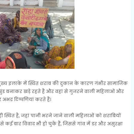
 मुख्य इलाके में स्थित शराब की दुकान के कारण गंभीर सामाजिक
 झुंड बनाकर खड़े रहते हैं और वहां से गुजरने वाली महिलाओं और
 अभद्र टिप्पणियां करते हैं।
ही स्थित है, जहां पानी भरने जाने वाली महिलाओं को शराबियों
कई बार विवाद भी हो चुके हैं, जिससे गांव में डर और असुरक्षा