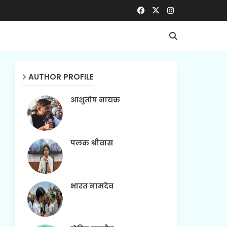
AUTHOR PROFILE
आशुतोष नायक
पलक श्रीवास
भारत नामदेव