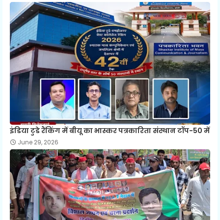
इंडिया टुडे रैंकिंग में बीयू का भास्कर पत्रकारिता संस्थान टॉप-50 में
June 29, 2026