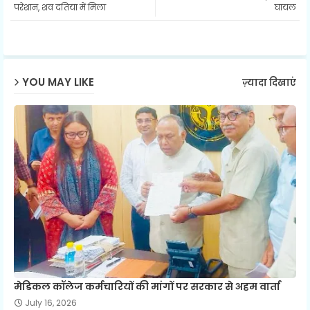
परेशान, शव दतिया में मिला
घायल
ap
p
YOU MAY LIKE
ज़्यादा दिखाएं
मेडिकल कॉलेज कर्मचारियों की मांगों पर सरकार से अहम वार्ता
July 16, 2026