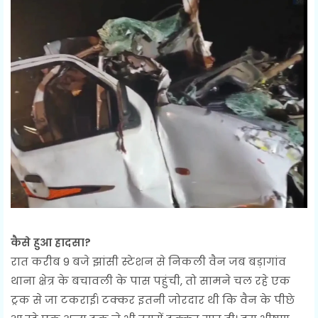
कैसे हुआ हादसा?
रात करीब 9 बजे झांसी स्टेशन से निकली वैन जब बड़ागांव
थाना क्षेत्र के बचावली के पास पहुंची, तो सामने चल रहे एक
ट्रक से जा टकराई। टक्कर इतनी जोरदार थी कि वैन के पीछे