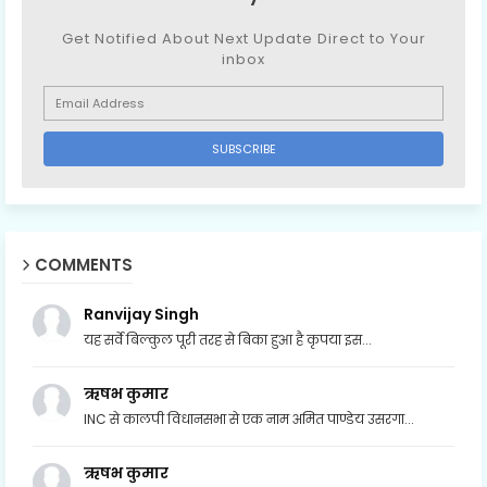
Get Notified About Next Update Direct to Your
inbox
COMMENTS
Ranvijay Singh
यह सर्वे बिल्कुल पूरी तरह से बिका हुआ है कृपया इस...
ऋषभ कुमार
INC से कालपी विधानसभा से एक नाम अमित पाण्डेय उसरगा...
ऋषभ कुमार