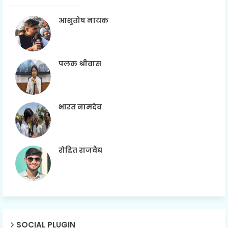
आशुतोष नायक
पलक श्रीवास
भारत नामदेव
रोहित राजवैद्य
SOCIAL PLUGIN