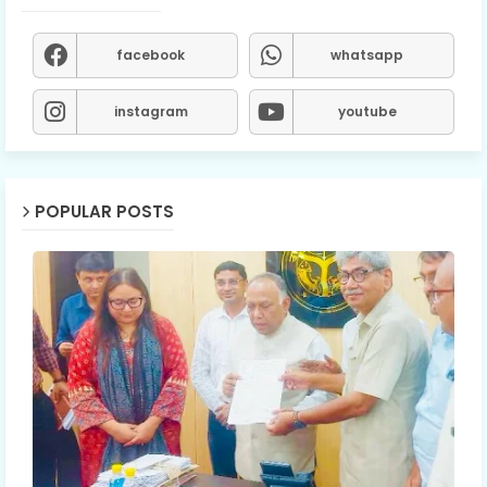
facebook
whatsapp
instagram
youtube
POPULAR POSTS