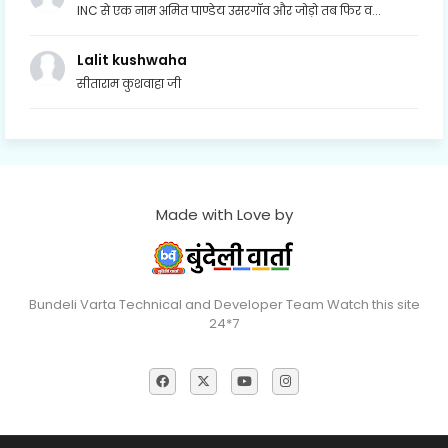
INC से एक नाम अमित पाण्डेय उसरगॉव और जोड़ो तब फिर व...
Lalit kushwaha
सीताराम कुशवाहा जी
Made with Love by
Bundeli Varta Technical and Developer Team Watch this site
24*7