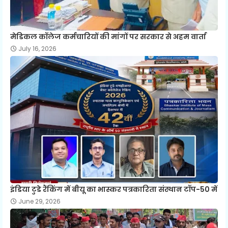
मेडिकल कॉलेज कर्मचारियों की मांगों पर सरकार से अहम वार्ता
July 16, 2026
इंडिया टुडे रैंकिंग में बीयू का भास्कर पत्रकारिता संस्थान टॉप-50 में
June 29, 2026