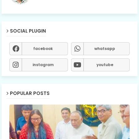
SOCIAL PLUGIN
facebook
whatsapp
instagram
youtube
POPULAR POSTS