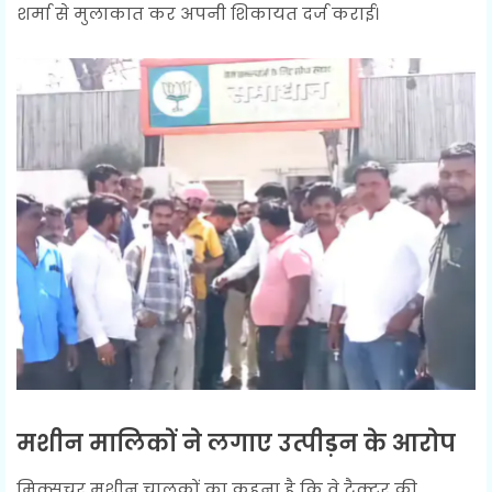
शर्मा से मुलाकात कर अपनी शिकायत दर्ज कराई।
मशीन मालिकों ने लगाए उत्पीड़न के आरोप
मिक्सचर मशीन चालकों का कहना है कि वे ट्रैक्टर की