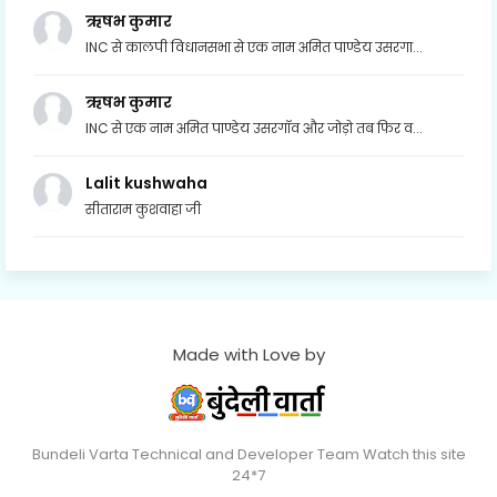
ऋषभ कुमार
INC से कालपी विधानसभा से एक नाम अमित पाण्डेय उसरगा...
ऋषभ कुमार
INC से एक नाम अमित पाण्डेय उसरगॉव और जोड़ो तब फिर व...
Lalit kushwaha
सीताराम कुशवाहा जी
Made with Love by
Bundeli Varta Technical and Developer Team Watch this site
24*7