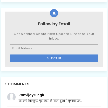
Follow by Email
Get Notified About Next Update Direct to Your
inbox
COMMENTS
Ranvijay Singh
यह सर्वे बिल्कुल पूरी तरह से बिका हुआ है कृपया इस...