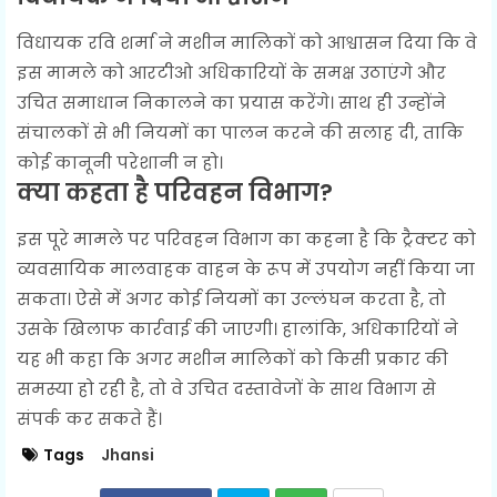
विधायक रवि शर्मा ने मशीन मालिकों को आश्वासन दिया कि वे
इस मामले को आरटीओ अधिकारियों के समक्ष उठाएंगे और
उचित समाधान निकालने का प्रयास करेंगे। साथ ही उन्होंने
संचालकों से भी नियमों का पालन करने की सलाह दी, ताकि
कोई कानूनी परेशानी न हो।
क्या कहता है परिवहन विभाग?
इस पूरे मामले पर परिवहन विभाग का कहना है कि ट्रैक्टर को
व्यवसायिक मालवाहक वाहन के रूप में उपयोग नहीं किया जा
सकता। ऐसे में अगर कोई नियमों का उल्लंघन करता है, तो
उसके खिलाफ कार्रवाई की जाएगी। हालांकि, अधिकारियों ने
यह भी कहा कि अगर मशीन मालिकों को किसी प्रकार की
समस्या हो रही है, तो वे उचित दस्तावेजों के साथ विभाग से
संपर्क कर सकते हैं।
Tags
Jhansi