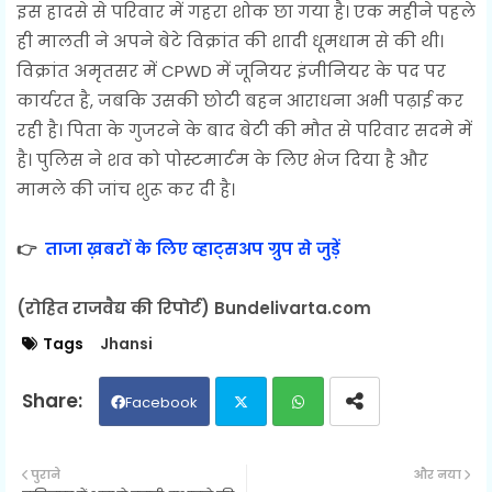
इस हादसे से परिवार में गहरा शोक छा गया है। एक महीने पहले
ही मालती ने अपने बेटे विक्रांत की शादी धूमधाम से की थी।
विक्रांत अमृतसर में CPWD में जूनियर इंजीनियर के पद पर
कार्यरत है, जबकि उसकी छोटी बहन आराधना अभी पढ़ाई कर
रही है। पिता के गुजरने के बाद बेटी की मौत से परिवार सदमे में
है। पुलिस ने शव को पोस्टमार्टम के लिए भेज दिया है और
मामले की जांच शुरू कर दी है।
👉
ताजा ख़बरों के लिए व्हाट्सअप ग्रुप से जुड़ें
(रोहित राजवैद्य की रिपोर्ट) Bundelivarta.com
Tags
Jhansi
Facebook
Twit
Wh
पुराने
और नया