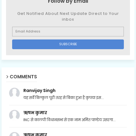
Follow by Email
Get Notified About Next Update Direct to Your
inbox
COMMENTS
Ranvijay Singh
यह सर्वे बिल्कुल पूरी तरह से बिका हुआ है कृपया इस...
ऋषभ कुमार
INC से कालपी विधानसभा से एक नाम अमित पाण्डेय उसरगा...
ऋषभ कुमार