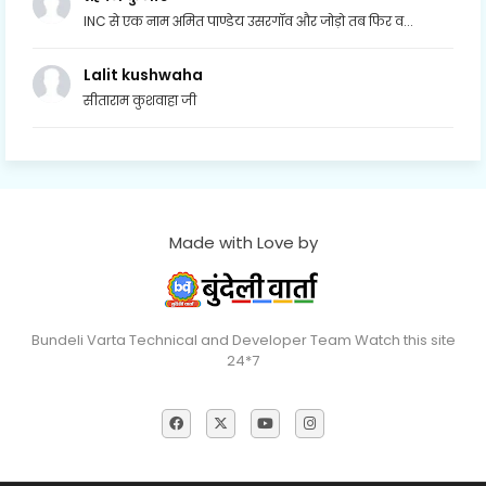
INC से एक नाम अमित पाण्डेय उसरगॉव और जोड़ो तब फिर व...
Lalit kushwaha
सीताराम कुशवाहा जी
Made with Love by
Bundeli Varta Technical and Developer Team Watch this site
24*7