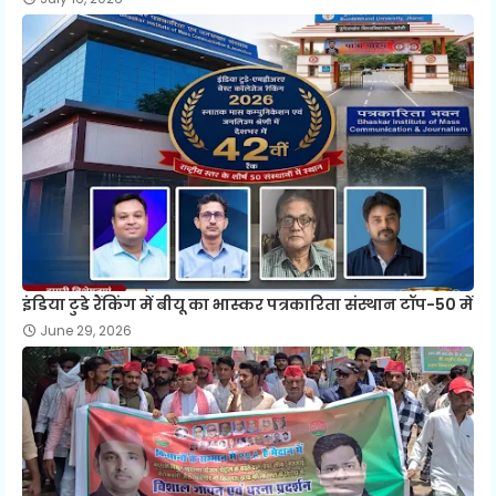
इंडिया टुडे रैंकिंग में बीयू का भास्कर पत्रकारिता संस्थान टॉप-50 में
June 29, 2026