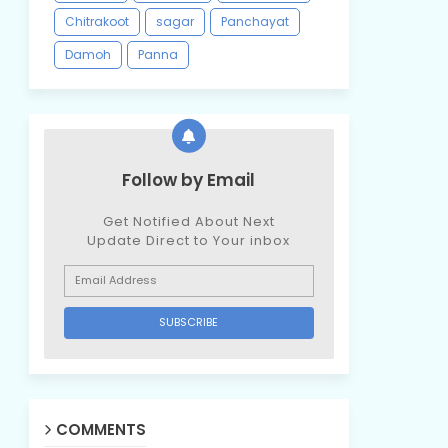
Chitrakoot
sagar
Panchayat
Damoh
Panna
Follow by Email
Get Notified About Next
Update Direct to Your inbox
COMMENTS