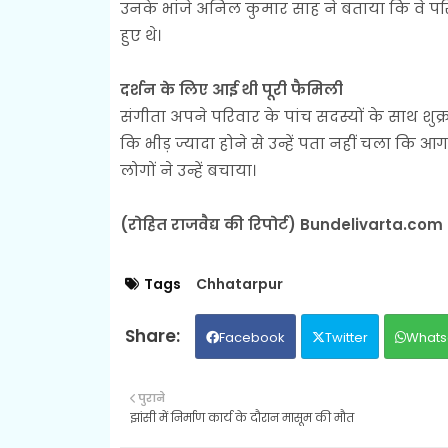
उनके भांजे अनिल कुमार साह ने बताया कि वे प
हुए थे।
दर्शन के लिए आई थी पूरी फैमिली
संगीता अपने परिवार के पांच सदस्यों के साथ शुक्र
कि भीड़ ज्यादा होने से उन्हें पता नहीं चला कि
लोगों ने उन्हें बचाया।
(रोहित राजवैद्य की रिपोर्ट) Bundelivarta.com
Tags
Chhatarpur
Facebook
Twitter
Whats
पुराने
झांसी में निर्माण कार्य के दौरान मासूम की मौत