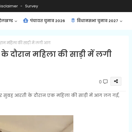
isclaimer
Survey
ंदेलखण्ड
पंचायत चुनाव 2026
विधानसभा चुनाव 2027
दौरान महिला की साड़ी में लगी आग
ी के दौरान महिला की साड़ी में लगी
0
वार सुबह आरती के दौरान एक महिला की साड़ी में आग लग गई,