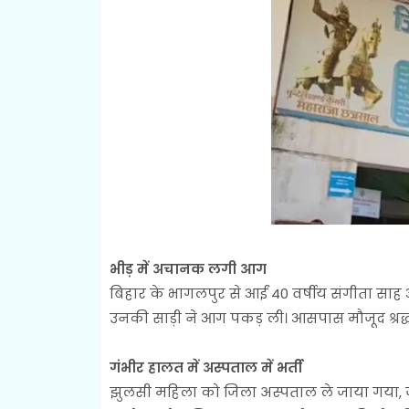
भीड़ में अचानक लगी आग
बिहार के भागलपुर से आईं 40 वर्षीय संगीता सा
उनकी साड़ी ने आग पकड़ ली। आसपास मौजूद श्रद्ध
गंभीर हालत में अस्पताल में भर्ती
झुलसी महिला को जिला अस्पताल ले जाया गया, जहां उ