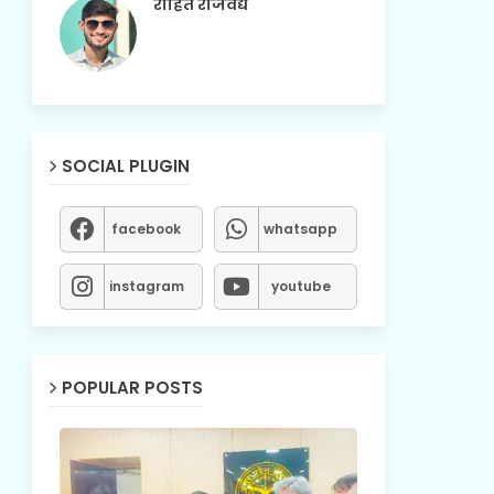
रोहित राजवैद्य
SOCIAL PLUGIN
facebook
whatsapp
instagram
youtube
POPULAR POSTS