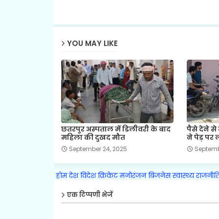
YOU MAY LIKE
छतरपुर अस्पताल में डिलीवरी के बाद
पैसे देने 
महिला की दुखद मौत
ने पेड़ पर
September 24, 2025
Septemb
होम
देश
विदेश
क्रिकेट
मनोरंजन
बिजनेस
स्वास्थ्य
राजनीत
एक टिप्पणी भेजें