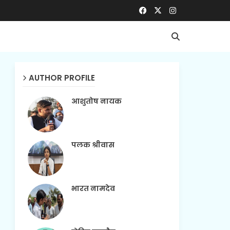
AUTHOR PROFILE
आशुतोष नायक
पलक श्रीवास
भारत नामदेव