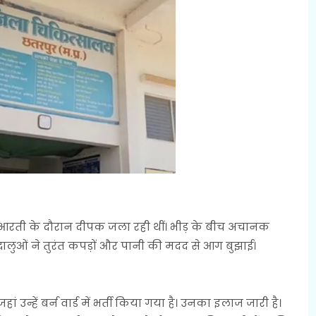
ह आरती के दौरान दीपक जला रही थीं। भीड़ के बीच अचानक
ालुओं ने तुरंत कपड़ों और पानी की मदद से आग बुझाई।
न्हें बर्न वार्ड में भर्ती किया गया है। उनका इलाज जारी है।