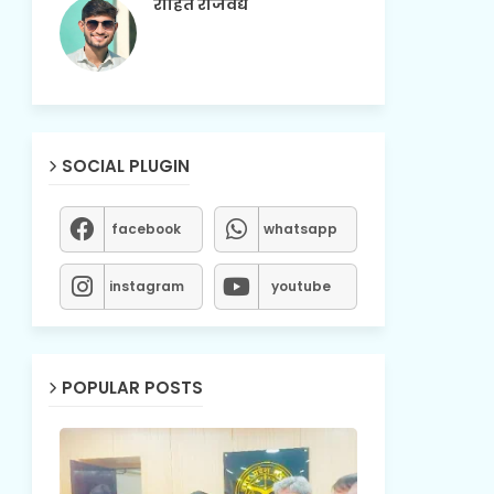
रोहित राजवैद्य
SOCIAL PLUGIN
facebook
whatsapp
instagram
youtube
POPULAR POSTS