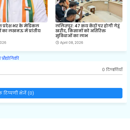
त प्रदेश भर के मेडिकल
ललितपुर: 47 क्रय केंद्रों पर होगी गेहूं
ं का लखनऊ में प्रांतीय
खरीद, किसानों को अतिरिक्त
सुविधाओं का लाभ
 2026
April 08, 2026
ि
प्रौद्योगिकी
0 टिप्पणियाँ
 टिप्पणी भेजें (0)