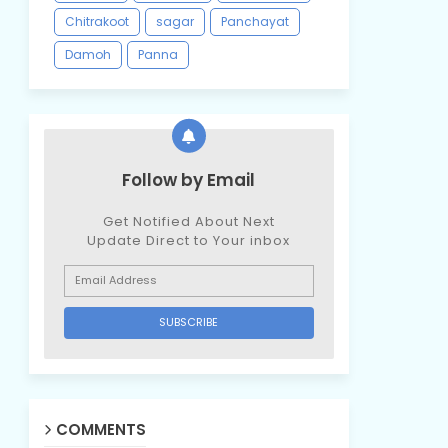
Chitrakoot
sagar
Panchayat
Damoh
Panna
Follow by Email
Get Notified About Next
Update Direct to Your inbox
COMMENTS