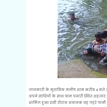
जानकारी के मुताबिक मनीष शाम करीब 4 बजे आ
अपने साथियों के साथ ग्राम पनारी स्थित शहजाद न
शामिल हुआ। इसी दौरान अचानक वह गहरे पानी म