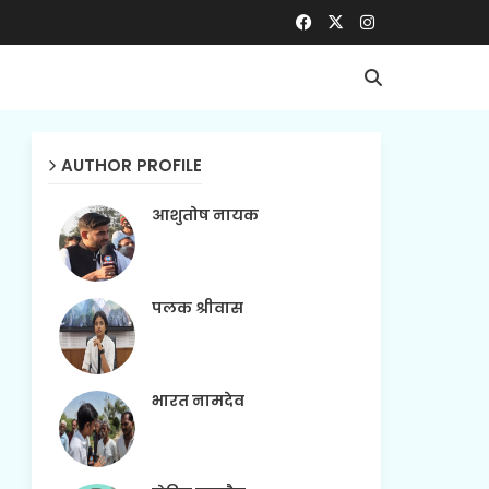
AUTHOR PROFILE
आशुतोष नायक
पलक श्रीवास
भारत नामदेव