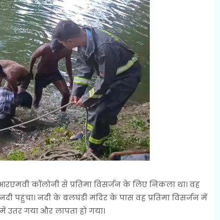
रएमवी कॉलोनी से प्रतिमा विसर्जन के लिए निकला था। वह
दी पहुंचा। नदी के बलघंडी मंदिर के पास वह प्रतिमा विसर्जन में
ें उतर गया और लापता हो गया।