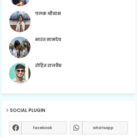
पलक श्रीवास
भारत नामदेव
रोहित राजवैद्य
SOCIAL PLUGIN
facebook
whatsapp