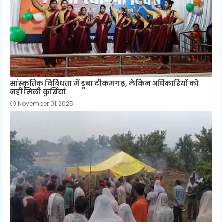
सांस्कृतिक विविधता में डूबा टीकमगढ़, लेकिन अधिकारियों को
नहीं मिली कुर्सियां
November 01, 2025