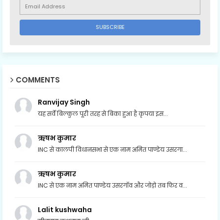
COMMENTS
Ranvijay Singh
यह सर्वे बिल्कुल पूरी तरह से बिका हुआ है कृपया इस...
ऋषभ कुमार
INC से कालपी विधानसभा से एक नाम अमित पाण्डेय उसरगा...
ऋषभ कुमार
INC से एक नाम अमित पाण्डेय उसरगॉव और जोड़ो तब फिर व...
Lalit kushwaha