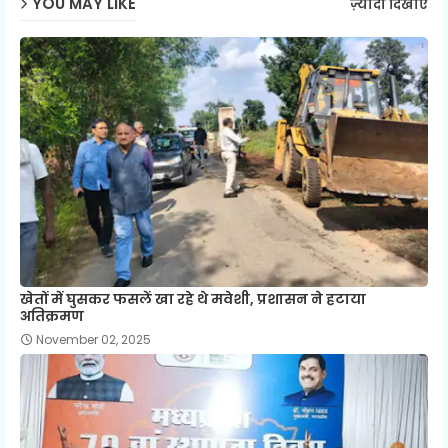
YOU MAY LIKE
ज़्यादा दिखाएं
खेतों में घुसकर फसलें खा रहे थे मवेशी, प्रशासन ने हटाया
अतिक्रमण
November 02, 2025