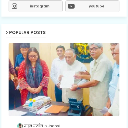
instagram
youtube
POPULAR POSTS
रोहित राजवैद्य
Jhansi