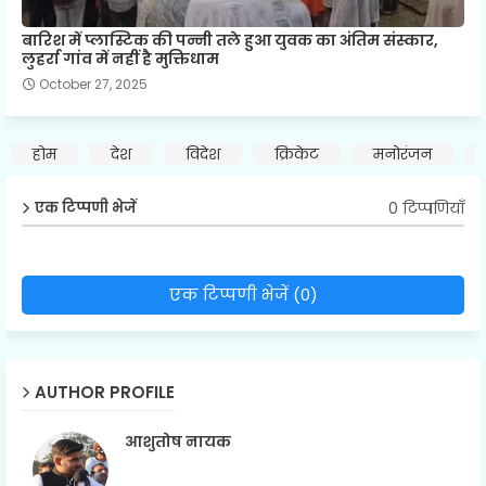
बारिश में प्लास्टिक की पन्नी तले हुआ युवक का अंतिम संस्कार,
लुहर्रा गांव में नहीं है मुक्तिधाम
October 27, 2025
होम
देश
विदेश
क्रिकेट
मनोरंजन
0 टिप्पणियाँ
एक टिप्पणी भेजें
एक टिप्पणी भेजें (0)
AUTHOR PROFILE
आशुतोष नायक