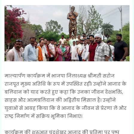
माल्यार्पण कार्यक्रम में भाजपा जिलाध्यक्ष श्रीमती सरोज
राजपूत मुख्य अतिथि के रूप में उपस्थित रहीं। उन्होंने आजाद के
बलिदान को याद करते हुए कहा कि उनका जीवन देशभक्ति,
साहस और आत्मबलिदान की अद्वितीय मिसाल है। उन्होंने
युवाओं से आग्रह किया कि वे आजाद के जीवन से प्रेरणा लें और
राष्ट्र निर्माण में सक्रिय भूमिका निभाएं।
कार्यक्रम की शुरुआत चंद्रशेखर आजाद की प्रतिमा पर पुष्प