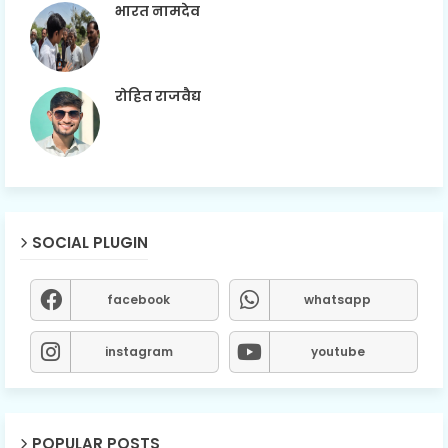
भारत नामदेव
रोहित राजवैद्य
SOCIAL PLUGIN
facebook
whatsapp
instagram
youtube
POPULAR POSTS