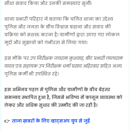
सीधा संवाद किया और उनकी समस्याएं सुनीं।
थाना प्रभारी परिहार ने बताया कि चलित थाना का उद्देश्य
पुलिस और जनता के बीच विश्वास बढ़ाना और संवाद की
प्रक्रिया को सशक्त करना है। ग्रामीणों द्वारा उठाए गए लोकल
मुद्दों और सुझावों को गंभीरता से लिया गया।
इस मौके पर
उप निरीक्षक जयराम कुशवाह, बीट प्रभारी लालाराम
यादव
एवं
सहायक उप निरीक्षक धर्मा प्रसाद अहिरवार
सहित अन्य
पुलिस कर्मी भी उपस्थित रहे।
इस अभिनव पहल से पुलिस और ग्रामीणों के बीच बेहतर
समन्वय स्थापित हुआ है, जिससे भविष्य में कानून व्यवस्था को
लेकर और अधिक सुधार की उम्मीद की जा रही है।
👉
ताजा ख़बरों के लिए व्हाट्सअप ग्रुप से जुड़ें