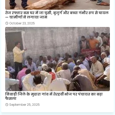
तेज रफ्तार बस घर में जा घुसी, बुजुर्ग और बच्चा गंभीर रूप से घायल
— ग्रामीणों ने लगाया जाम
October 23, 2025
निवाड़ी जिले के मुडारा गांव में तेरहवीं भोज पर पंचायत का बड़ा
फैसला
September 25, 2025