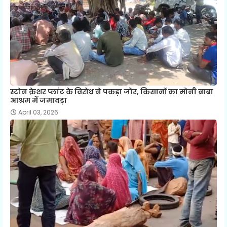
स्टोन क्रेशर प्लांट के विरोध ने पकड़ा जोर, किसानों का मोनी बाबा
आश्रम में जमावड़ा
April 03, 2026