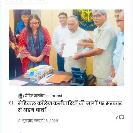
रोहित राजवैद्य
Jhansi
मेडिकल कॉलेज कर्मचारियों की मांगों पर सरकार
से अहम वार्ता
0
गुरुवार, जुलाई 16, 2026