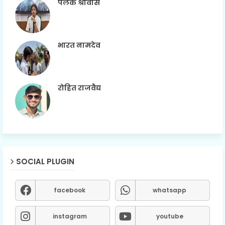
पलक श्रीवास
भारत नामदेव
रोहित राजवैद्य
SOCIAL PLUGIN
facebook
whatsapp
instagram
youtube