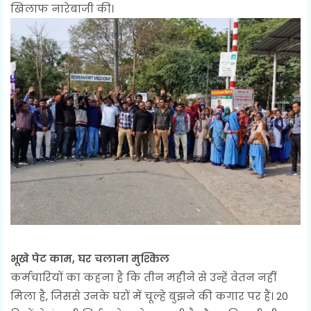
खिलाफ नारेबाजी की।
भूखे पेट काम, घर चलाना मुश्किल
कर्मचारियों का कहना है कि तीन महीने से उन्हें वेतन नहीं
मिला है, जिससे उनके घरों में चूल्हे बुझने की कगार पर हैं। 20