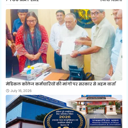
मेडिकल कॉलेज कर्मचारियों की मांगों पर सरकार से अहम वार्ता
July 16, 2026