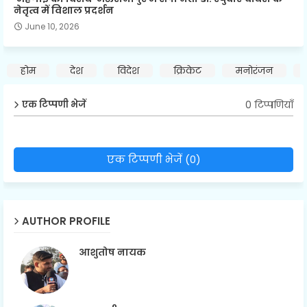
नेतृत्व में विशाल प्रदर्शन
June 10, 2026
होम
देश
विदेश
क्रिकेट
मनोरंजन
0 टिप्पणियाँ
एक टिप्पणी भेजें
एक टिप्पणी भेजें (0)
AUTHOR PROFILE
आशुतोष नायक