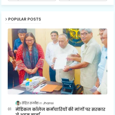
POPULAR POSTS
रोहित राजवैद्य
Jhansi
मेडिकल कॉलेज कर्मचारियों की मांगों पर सरकार