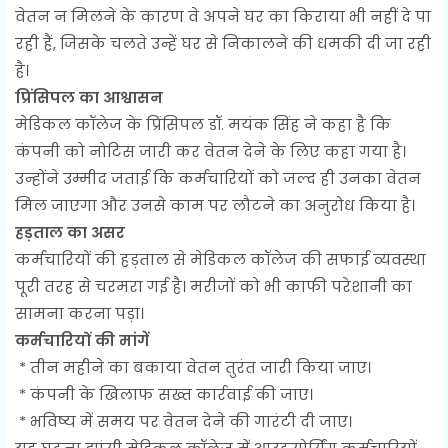
वेतन न मिलने के कारण वे अपने घर का किराया भी नहीं दे पा
रही हैं, जिसके चलते उन्हें घर से निकालने की धमकी दी जा रही
है।
प्रिंसिपल का आश्वासन
मेडिकल कॉलेज के प्रिंसिपल डॉ. मयंक सिंह ने कहा है कि
कंपनी को नोटिस जारी कर वेतन देने के लिए कहा गया है।
उन्होंने उम्मीद जताई कि कर्मचारियों को जल्द ही उनका वेतन
मिल जाएगा और उनसे काम पर लौटने का अनुरोध किया है।
हड़ताल का असर
कर्मचारियों की हड़ताल से मेडिकल कॉलेज की सफाई व्यवस्था
पूरी तरह से चरमरा गई है। मरीजों को भी काफी परेशानी का
सामना करना पड़ा।
कर्मचारियों की मांगें
* तीन महीने का बकाया वेतन तुरंत जारी किया जाए।
* कंपनी के खिलाफ सख्त कार्रवाई की जाए।
* भविष्य में समय पर वेतन देने की गारंटी दी जाए।