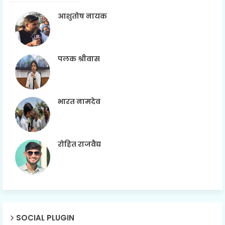
आशुतोष नायक
पलक श्रीवास
भारत नामदेव
रोहित राजवैद्य
SOCIAL PLUGIN