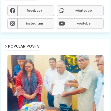
facebook
whatsapp
instagram
youtube
POPULAR POSTS