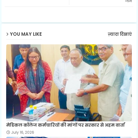
जान
ap
p
YOU MAY LIKE
ज़्यादा दिखाएं
मेडिकल कॉलेज कर्मचारियों की मांगों पर सरकार से अहम वार्ता
July 16, 2026