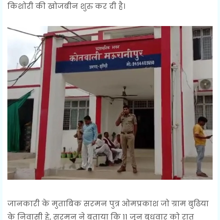
किशोरी की खोजबीन शुरु कर दी है।
जानकारी के मुताबिक सरमन पुत्र ओमप्रकाश जो ग्राम बुढिया
के निवासी हे, सरमन ने बताया कि 11 जून बुधवार को रात