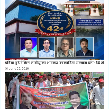
इंडिया टुडे रैंकिंग में बीयू का भास्कर पत्रकारिता संस्थान टॉप-50 में
June 29, 2026