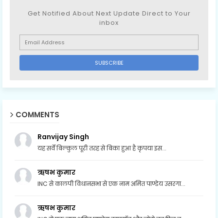
Get Notified About Next Update Direct to Your
inbox
COMMENTS
Ranvijay Singh
यह सर्वे बिल्कुल पूरी तरह से बिका हुआ है कृपया इस...
ऋषभ कुमार
INC से कालपी विधानसभा से एक नाम अमित पाण्डेय उसरगा...
ऋषभ कुमार